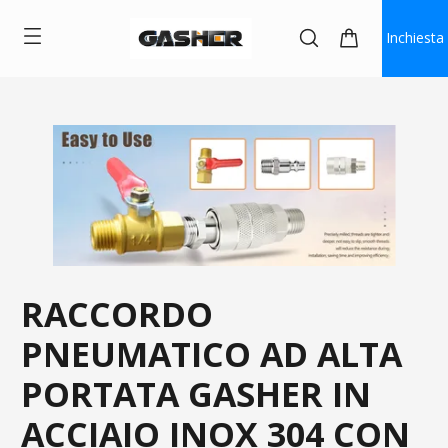
Inchiesta
RACCORDO
PNEUMATICO AD ALTA
PORTATA GASHER IN
ACCIAIO INOX 304 CON