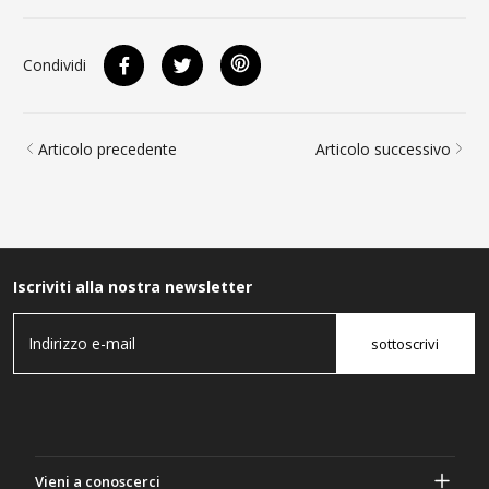
Condividi
Articolo precedente
Articolo successivo
Iscriviti alla nostra newsletter
sottoscrivi
Vieni a conoscerci