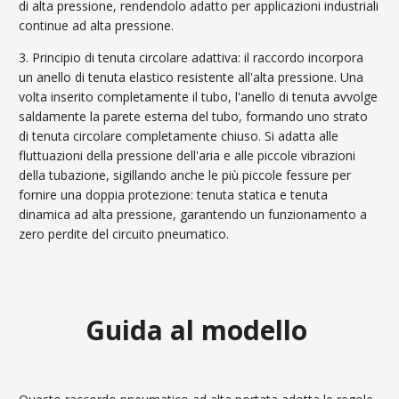
di alta pressione, rendendolo adatto per applicazioni industriali
continue ad alta pressione.
3. Principio di tenuta circolare adattiva: il raccordo incorpora
un anello di tenuta elastico resistente all'alta pressione. Una
volta inserito completamente il tubo, l'anello di tenuta avvolge
saldamente la parete esterna del tubo, formando uno strato
di tenuta circolare completamente chiuso. Si adatta alle
fluttuazioni della pressione dell'aria e alle piccole vibrazioni
della tubazione, sigillando anche le più piccole fessure per
fornire una doppia protezione: tenuta statica e tenuta
dinamica ad alta pressione, garantendo un funzionamento a
zero perdite del circuito pneumatico.
Guida al modello