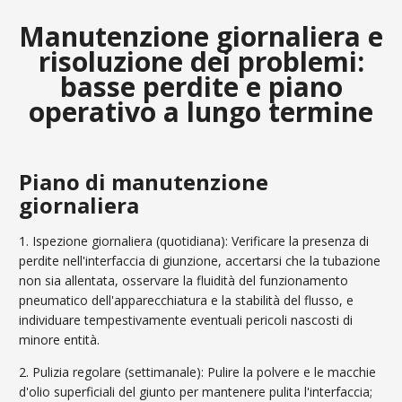
Manutenzione giornaliera e
risoluzione dei problemi:
basse perdite e piano
operativo a lungo termine
Piano di manutenzione
giornaliera
1. Ispezione giornaliera (quotidiana): Verificare la presenza di
perdite nell'interfaccia di giunzione, accertarsi che la tubazione
non sia allentata, osservare la fluidità del funzionamento
pneumatico dell'apparecchiatura e la stabilità del flusso, e
individuare tempestivamente eventuali pericoli nascosti di
minore entità.
2. Pulizia regolare (settimanale): Pulire la polvere e le macchie
d'olio superficiali del giunto per mantenere pulita l'interfaccia;