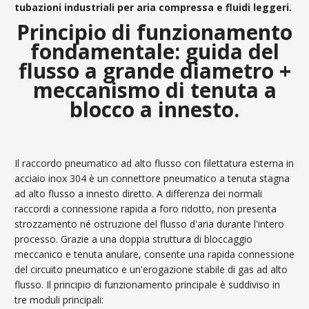
tubazioni industriali per aria compressa e fluidi leggeri.
Principio di funzionamento
fondamentale: guida del
flusso a grande diametro +
meccanismo di tenuta a
blocco a innesto.
Il raccordo pneumatico ad alto flusso con filettatura esterna in
acciaio inox 304 è un connettore pneumatico a tenuta stagna
ad alto flusso a innesto diretto. A differenza dei normali
raccordi a connessione rapida a foro ridotto, non presenta
strozzamento né ostruzione del flusso d'aria durante l'intero
processo. Grazie a una doppia struttura di bloccaggio
meccanico e tenuta anulare, consente una rapida connessione
del circuito pneumatico e un'erogazione stabile di gas ad alto
flusso. Il principio di funzionamento principale è suddiviso in
tre moduli principali: