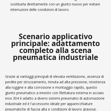
sostituirla direttamente con un giunto nuovo per evitare
interruzioni delle condizioni di lavoro.
Scenario applicativo
principale: adattamento
completo alla scena
pneumatica industriale
Grazie ai vantaggi principali di elevata ventilazione, assenza di
perdite per strozzamento, tenuta ad alta pressione, resistenza
alla ruggine e alla corrosione e montaggio rapido, questo
giunto pneumatico a innesto con filettatura esterna in acciaio
inox 304 è adatto a diversi sistemi pneumatici di automazione
industriale ed è l'accessorio ideale per apparecchiature
pneumatiche di fascia alta e condizioni di lavoro gravose.