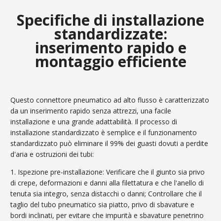
Specifiche di installazione
standardizzate:
inserimento rapido e
montaggio efficiente
Questo connettore pneumatico ad alto flusso è caratterizzato
da un inserimento rapido senza attrezzi, una facile
installazione e una grande adattabilità. Il processo di
installazione standardizzato è semplice e il funzionamento
standardizzato può eliminare il 99% dei guasti dovuti a perdite
d'aria e ostruzioni dei tubi:
1. Ispezione pre-installazione: Verificare che il giunto sia privo
di crepe, deformazioni e danni alla filettatura e che l'anello di
tenuta sia integro, senza distacchi o danni; Controllare che il
taglio del tubo pneumatico sia piatto, privo di sbavature e
bordi inclinati, per evitare che impurità e sbavature penetrino