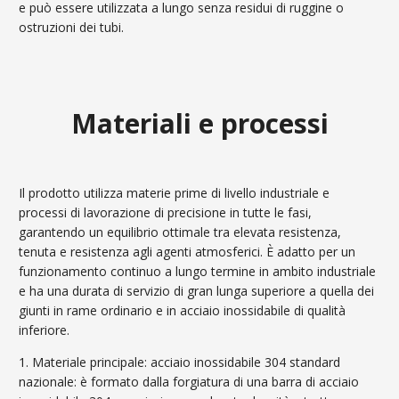
e può essere utilizzata a lungo senza residui di ruggine o
ostruzioni dei tubi.
Materiali e processi
Il prodotto utilizza materie prime di livello industriale e
processi di lavorazione di precisione in tutte le fasi,
garantendo un equilibrio ottimale tra elevata resistenza,
tenuta e resistenza agli agenti atmosferici. È adatto per un
funzionamento continuo a lungo termine in ambito industriale
e ha una durata di servizio di gran lunga superiore a quella dei
giunti in rame ordinario e in acciaio inossidabile di qualità
inferiore.
1. Materiale principale: acciaio inossidabile 304 standard
nazionale: è formato dalla forgiatura di una barra di acciaio