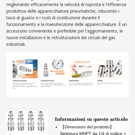
migliorando efficacemente la velocità di risposta e l'efficienza
produttiva delle apparecchiature pneumatiche, riducendo i
tassi di guasto e i costi di sostituzione durante il
funzionamento e la manutenzione delle apparecchiature. È un
accessorio conveniente e preferibile per l'aggiornamento, le
nuove installazioni e le ristrutturazioni dei circuiti del gas
industriali.
Informazioni su questo articolo
【Dimensioni del prodotto】:
filettatura MNPT da 1/4 di pollice ×