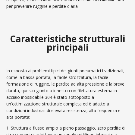
per prevenire ruggine e perdite d'aria.
Caratteristiche strutturali
principali
In risposta ai problemi tipici dei giunti pneumatici tradizionali,
come la bassa portata, la facile strozzatura, la facile
formazione di ruggine, le perdite ad alta pressione e la breve
durata, questo giunto a innesto con filettatura esterna in
acciaio inossidabile 304 è stato sottoposto a
un'ottimizzazione strutturale completa ed è adatto a
condizioni industriali di elevata resistenza, alta frequenza e
alta portata:
1. Struttura a flusso ampio a pieno passaggio, zero perdite di
strozzamento: adottando un canale rettilineo integrato a