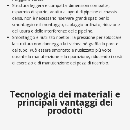
Struttura leggera e compatta: dimensioni compatte,
risparmio di spazio, adatta a layout di pipeline di chassis
densi, non è necessario riservare grandi spazi per lo
smontaggio e il montaggio, cablaggio ordinato, riduzione
dell'usura e delle interferenze delle pipeline.
Smontaggio e riutilizzo ripetibili: la pressione per sbloccare
la struttura non danneggia la trachea né graffia la parete
del tubo. Può essere smontato e riutilizzato più volte
durante la manutenzione e la riparazione, riducendo i costi
di esercizio e di manutenzione dei pezzi di ricambio.
Tecnologia dei materiali e
principali vantaggi dei
prodotti