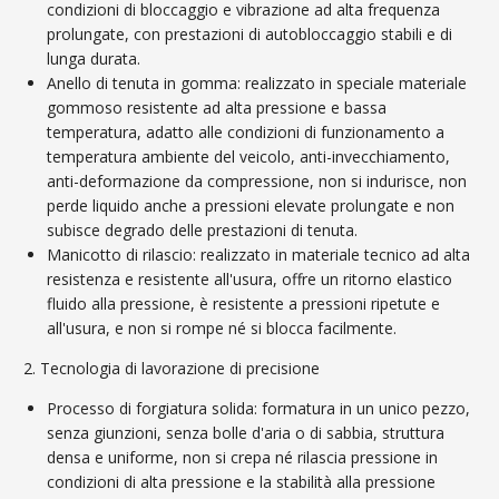
condizioni di bloccaggio e vibrazione ad alta frequenza
prolungate, con prestazioni di autobloccaggio stabili e di
lunga durata.
Anello di tenuta in gomma: realizzato in speciale materiale
gommoso resistente ad alta pressione e bassa
temperatura, adatto alle condizioni di funzionamento a
temperatura ambiente del veicolo, anti-invecchiamento,
anti-deformazione da compressione, non si indurisce, non
perde liquido anche a pressioni elevate prolungate e non
subisce degrado delle prestazioni di tenuta.
Manicotto di rilascio: realizzato in materiale tecnico ad alta
resistenza e resistente all'usura, offre un ritorno elastico
fluido alla pressione, è resistente a pressioni ripetute e
all'usura, e non si rompe né si blocca facilmente.
2. Tecnologia di lavorazione di precisione
Processo di forgiatura solida: formatura in un unico pezzo,
senza giunzioni, senza bolle d'aria o di sabbia, struttura
densa e uniforme, non si crepa né rilascia pressione in
condizioni di alta pressione e la stabilità alla pressione