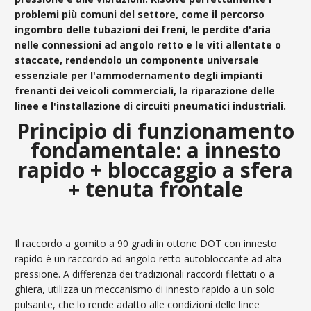
problemi più comuni del settore, come il percorso
ingombro delle tubazioni dei freni, le perdite d'aria
nelle connessioni ad angolo retto e le viti allentate o
staccate, rendendolo un componente universale
essenziale per l'ammodernamento degli impianti
frenanti dei veicoli commerciali, la riparazione delle
linee e l'installazione di circuiti pneumatici industriali.
Principio di funzionamento
fondamentale: a innesto
rapido + bloccaggio a sfera
+ tenuta frontale
Il raccordo a gomito a 90 gradi in ottone DOT con innesto
rapido è un raccordo ad angolo retto autobloccante ad alta
pressione. A differenza dei tradizionali raccordi filettati o a
ghiera, utilizza un meccanismo di innesto rapido a un solo
pulsante, che lo rende adatto alle condizioni delle linee