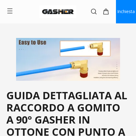
Inchiesta
GUIDA DETTAGLIATA AL
RACCORDO A GOMITO
A 90° GASHER IN
OTTONE CON PUNTO A