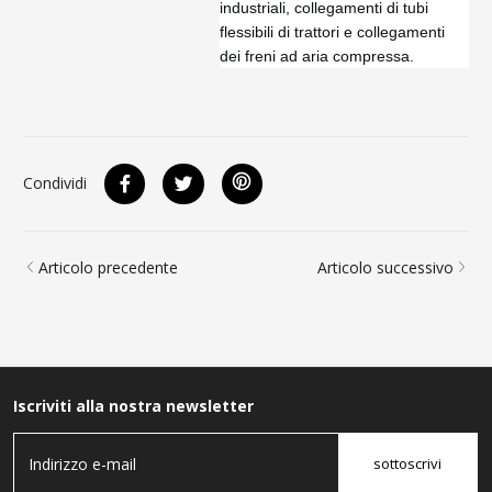
industriali, collegamenti di tubi
flessibili di trattori e collegamenti
dei freni ad aria compressa.
Condividi
Articolo precedente
Articolo successivo
Iscriviti alla nostra newsletter
sottoscrivi