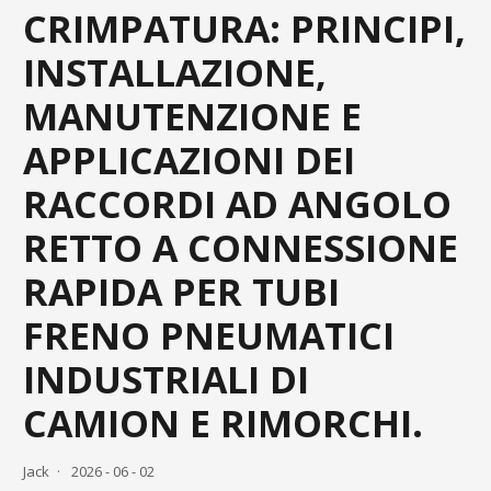
CRIMPATURA: PRINCIPI,
INSTALLAZIONE,
MANUTENZIONE E
APPLICAZIONI DEI
RACCORDI AD ANGOLO
RETTO A CONNESSIONE
RAPIDA PER TUBI
FRENO PNEUMATICI
INDUSTRIALI DI
CAMION E RIMORCHI.
Jack
2026 - 06 - 02