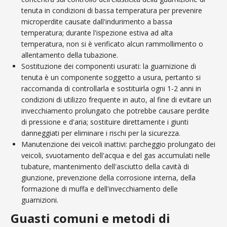
tenuta in condizioni di bassa temperatura per prevenire
microperdite causate dall'indurimento a bassa
temperatura; durante l'ispezione estiva ad alta
temperatura, non si è verificato alcun rammollimento o
allentamento della tubazione.
Sostituzione dei componenti usurati: la guarnizione di
tenuta è un componente soggetto a usura, pertanto si
raccomanda di controllarla e sostituirla ogni 1-2 anni in
condizioni di utilizzo frequente in auto, al fine di evitare un
invecchiamento prolungato che potrebbe causare perdite
di pressione e d'aria; sostituire direttamente i giunti
danneggiati per eliminare i rischi per la sicurezza.
Manutenzione dei veicoli inattivi: parcheggio prolungato dei
veicoli, svuotamento dell'acqua e del gas accumulati nelle
tubature, mantenimento dell'asciutto della cavità di
giunzione, prevenzione della corrosione interna, della
formazione di muffa e dell'invecchiamento delle
guarnizioni.
Guasti comuni e metodi di