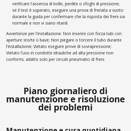
verificare l'assenza di bolle, perdite o sfoghi di pressione;
se il test è superato, eseguire una prova di frenata a vuoto
durante la guida per confermare che la risposta dei freni sia
normale e non vi siano ritardi.
Avvertenze per l'installazione: Non inserire con forza tubi con
aperture storte o bave; Non piegare o torcere il tubo durante
l'installazione; Vietato eseguire prove di sovrapressione;
Vietato l'uso in condotte idrauliche ad alta pressione non
conformi, adatto solo per circuiti pneumatici di freni.
Piano giornaliero di
manutenzione e risoluzione
dei problemi
Manutenzione e cura quotidiana