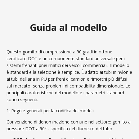
Guida al modello
Questo gomito di compressione a 90 gradi in ottone
certificato DOT è un componente standard universale per i
sistemi frenanti pneumatici dei veicoli commerciali. Il modello
è standard e la selezione è semplice. È adatto ai tubi in nylon e
ai tubi dell'aria in PU per freni di camion e rimorchi più diffusi
sul mercato, senza problemi di compatibilità dimensionale. Le
principali caratteristiche del modello e i parametri standard
sono i seguenti:
1. Regole generali per la codifica dei modelli
Convenzione di denominazione comune nel settore: gomito a
pressare DOT a 90° - specifica del diametro del tubo