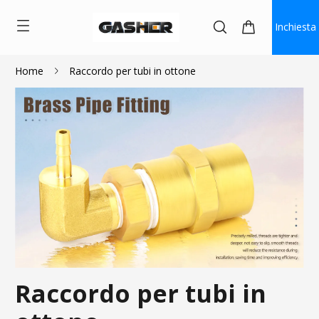
Inchiesta
Home
Raccordo per tubi in ottone
Raccordo per tubi in