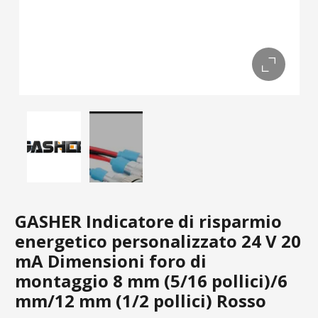
GASHER Indicatore di risparmio
energetico personalizzato 24 V 20
mA Dimensioni foro di
montaggio 8 mm (5/16 pollici)/6
mm/12 mm (1/2 pollici) Rosso