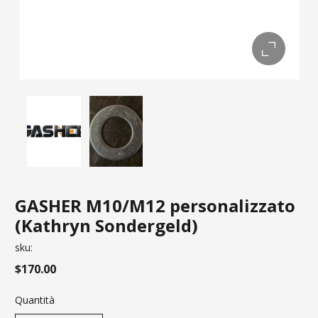
GASHER M10/M12 personalizzato
(Kathryn Sondergeld)
sku:
$170.00
Quantità