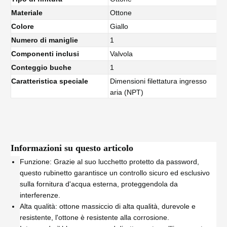
Materiale
Ottone
Colore
Giallo
Numero di maniglie
1
Componenti inclusi
Valvola
Conteggio buche
1
Caratteristica speciale
Dimensioni filettatura ingresso
aria (NPT)
Informazioni su questo articolo
Funzione: Grazie al suo lucchetto protetto da password,
questo rubinetto garantisce un controllo sicuro ed esclusivo
sulla fornitura d'acqua esterna, proteggendola da
interferenze.
Alta qualità: ottone massiccio di alta qualità, durevole e
resistente, l'ottone è resistente alla corrosione.