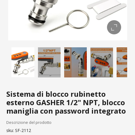
Sistema di blocco rubinetto
esterno GASHER 1/2" NPT, blocco
maniglia con password integrato
Descrizione del prodotto
sku:
SF-2112