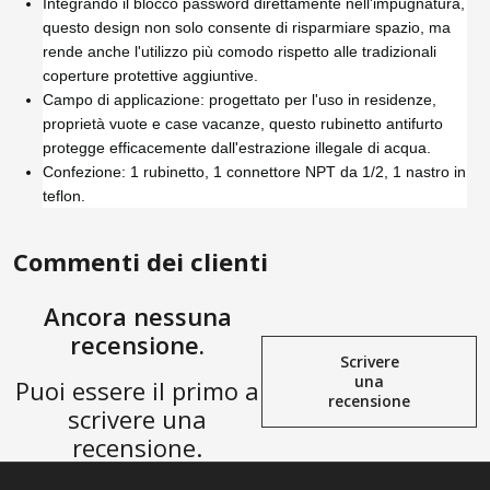
Integrando il blocco password direttamente nell'impugnatura,
questo design non solo consente di risparmiare spazio, ma
rende anche l'utilizzo più comodo rispetto alle tradizionali
coperture protettive aggiuntive.
Campo di applicazione: progettato per l'uso in residenze,
proprietà vuote e case vacanze, questo rubinetto antifurto
protegge efficacemente dall'estrazione illegale di acqua.
Confezione: 1 rubinetto, 1 connettore NPT da 1/2, 1 nastro in
teflon.
Commenti dei clienti
Ancora nessuna
recensione.
Scrivere
una
Puoi essere il primo a
recensione
scrivere una
recensione.