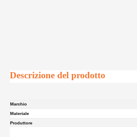
Descrizione del prodotto
Marchio
Materiale
Produttore