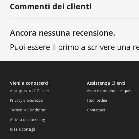
Commenti dei clienti
Ancora nessuna recensione.
Puoi essere il primo a scrivere una r
Vieni a conoscerci
Assistenza Clienti
A proposito di Gasher
Aiuto e domande frequenti
Privacy e sicurezza
I tuoi ordini
Termini e Condizioni
Contattaci
Attività di marketing
Idee e consigli