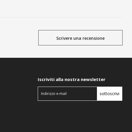
Scrivere una recensione
Iscriviti alla nostra newsletter
sottoscrivi