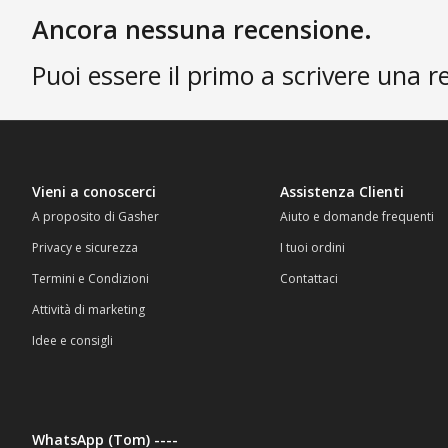
Ancora nessuna recensione.
Puoi essere il primo a scrivere una r
Vieni a conoscerci
Assistenza Clienti
A proposito di Gasher
Aiuto e domande frequenti
Privacy e sicurezza
I tuoi ordini
Termini e Condizioni
Contattaci
Attività di marketing
Idee e consigli
WhatsApp (Tom) ----