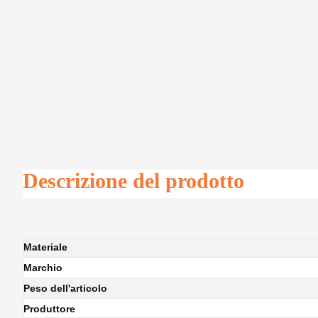
Descrizione del prodotto
Materiale
Marchio
Peso dell'articolo
Produttore