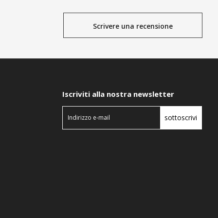
Scrivere una recensione
Iscriviti alla nostra newsletter
sottoscrivi