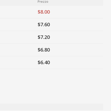
Prezzo
$8.00
$7.60
$7.20
$6.80
$6.40