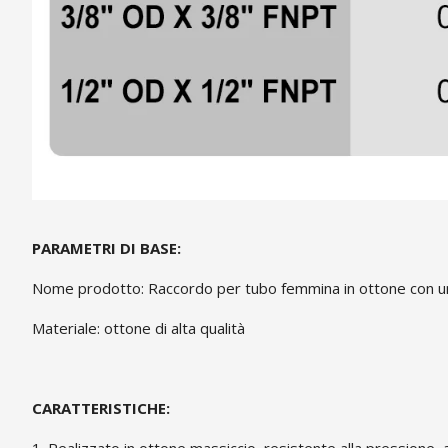
PARAMETRI DI BASE:
Nome prodotto: Raccordo per tubo femmina in ottone con 
Materiale: ottone di alta qualità
CARATTERISTICHE: