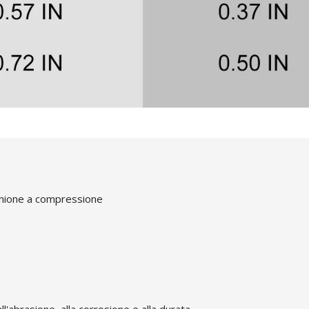
unione a compressione