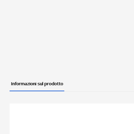
Informazioni sul prodotto