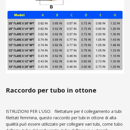
Raccordo per tubo in ottone
ISTRUZIONI PER L'USO:
filettature per il collegamento a tubi
filettati femmina, questo raccordo per tubi in ottone di alta
qualità può essere utilizzato per collegare vari tubi, come tubo