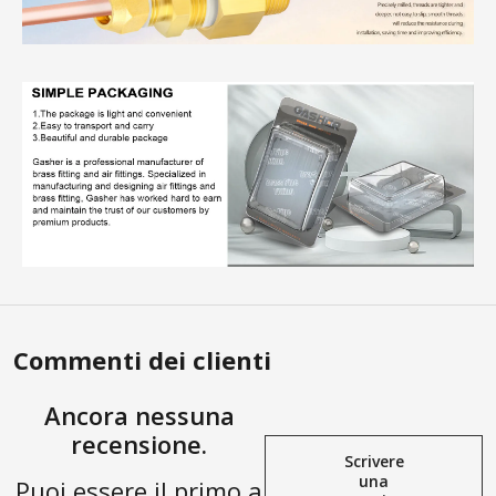
Commenti dei clienti
Ancora nessuna
recensione.
Scrivere
una
Puoi essere il primo a