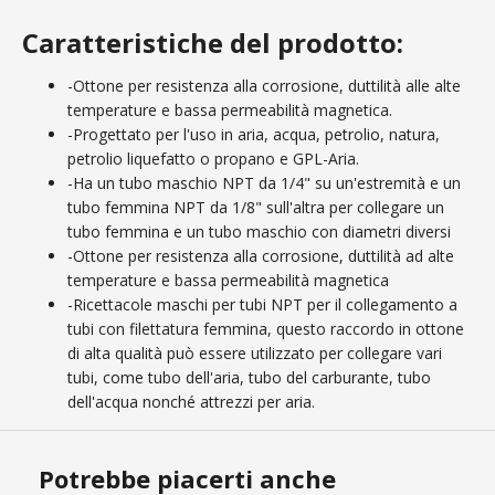
Caratteristiche del prodotto:
-Ottone per resistenza alla corrosione, duttilità alle alte
temperature e bassa permeabilità magnetica.
-Progettato per l'uso in aria, acqua, petrolio, natura,
petrolio liquefatto o propano e GPL-Aria.
-Ha un tubo maschio NPT da 1/4" su un'estremità e un
tubo femmina NPT da 1/8" sull'altra per collegare un
tubo femmina e un tubo maschio con diametri diversi
-Ottone per resistenza alla corrosione, duttilità ad alte
temperature e bassa permeabilità magnetica
-Ricettacole maschi per tubi NPT per il collegamento a
tubi con filettatura femmina, questo raccordo in ottone
di alta qualità può essere utilizzato per collegare vari
tubi, come tubo dell'aria, tubo del carburante, tubo
dell'acqua nonché attrezzi per aria.
Potrebbe piacerti anche