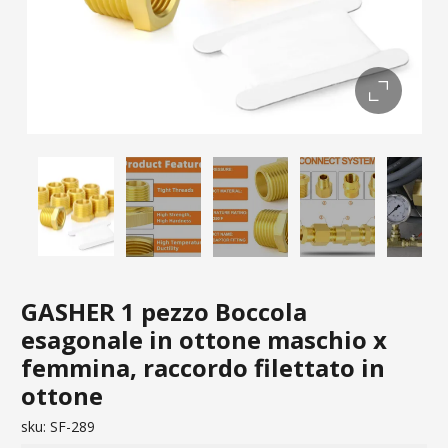
GASHER 1 pezzo Boccola
esagonale in ottone maschio x
femmina, raccordo filettato in
ottone
sku:
SF-289