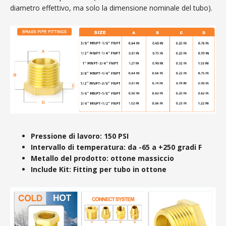
diametro effettivo, ma solo la dimensione nominale del tubo).
Pressione di lavoro: 150 PSI
Intervallo di temperatura: da -65 a +250 gradi F
Metallo del prodotto: ottone massiccio
Include Kit: Fitting per tubo in ottone