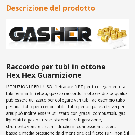
Descrizione del prodotto
Raccordo per tubi in ottone
Hex Hex Guarnizione
ISTRUZIONI PER L'USO: filettature NPT per il collegamento a
tubi femminili filettati, questo raccordo in ottone di alta qualità
può essere utilizzato per collegare vari tubi, ad esempio tubo
per aria, tubo per combustibile, tubo per acqua e attrezzi per
aria; può inoltre essere utilizzato con grassi, combustibili, gas
liquefatti e gas naturale, sistemi di refrigerazione,
strumentazione e sistemi idraulici in connessioni di tubi a
bassa e media pressione (la dimensione del filetto NPT non è il