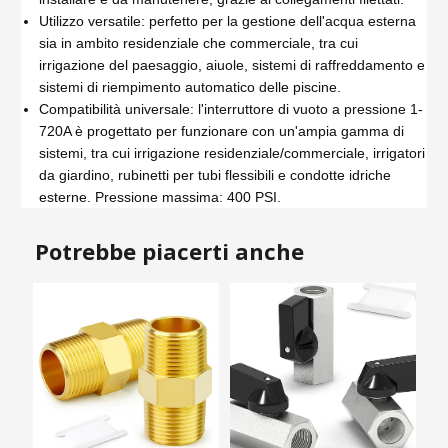
Utilizzo versatile: perfetto per la gestione dell'acqua esterna
sia in ambito residenziale che commerciale, tra cui
irrigazione del paesaggio, aiuole, sistemi di raffreddamento e
sistemi di riempimento automatico delle piscine.
Compatibilità universale: l'interruttore di vuoto a pressione 1-
720A è progettato per funzionare con un'ampia gamma di
sistemi, tra cui irrigazione residenziale/commerciale, irrigatori
da giardino, rubinetti per tubi flessibili e condotte idriche
esterne. Pressione massima: 400 PSI.
Potrebbe piacerti anche