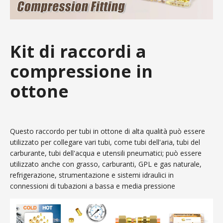
Kit di raccordi a
compressione in
ottone
Questo raccordo per tubi in ottone di alta qualità può essere
utilizzato per collegare vari tubi, come tubi dell'aria, tubi del
carburante, tubi dell'acqua e utensili pneumatici; può essere
utilizzato anche con grasso, carburanti, GPL e gas naturale,
refrigerazione, strumentazione e sistemi idraulici in
connessioni di tubazioni a bassa e media pressione