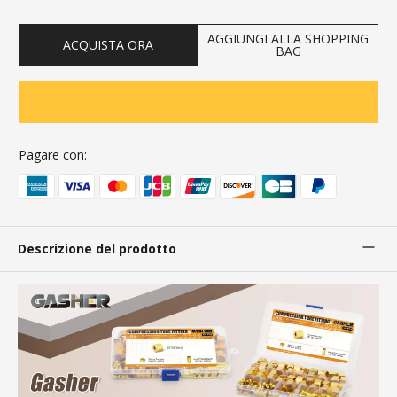
AGGIUNGI ALLA SHOPPING
ACQUISTA ORA
BAG
Pagare con:
Descrizione del prodotto