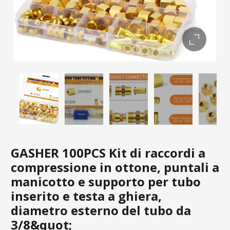
GASHER 100PCS Kit di raccordi a
compressione in ottone, puntali a
manicotto e supporto per tubo
inserito e testa a ghiera,
diametro esterno del tubo da
3/8&quot;