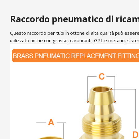
Raccordo pneumatico di ricam
Questo raccordo per tubi in ottone di alta qualità può essere u
utilizzato anche con grasso, carburanti, GPL e metano, sistem