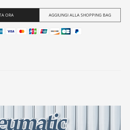
TA ORA
AGGIUNGI ALLA SHOPPING BAG