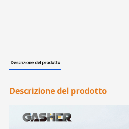
Descrizione del prodotto
Descrizione del prodotto