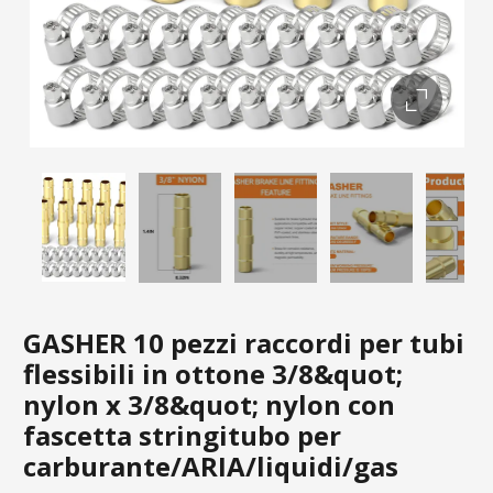
GASHER 10 pezzi raccordi per tubi
flessibili in ottone 3/8&quot;
nylon x 3/8&quot; nylon con
fascetta stringitubo per
carburante/ARIA/liquidi/gas