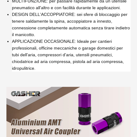
MULTIFUNZIONE: per passare rapidamente da un utensile
pneumatico all'altro e con facilità durante le applicazioni.
DESIGN DELL'ACCOPPIATORE: sei sfere di bloccaggio per
tenere saldamente la spina, accoppiatore a innesto,
connessione completamente automatica senza tirare indietro
il manicotto.
APPLICAZIONE OCCASIONALE: Ideale per cantieri
professionali, officine meccaniche o garage domestici per
tubi dell'aria, compressori d'aria, utensili pneumatici,
chiodatrice ad aria compressa, pistola ad aria compressa,
idropulitrice.