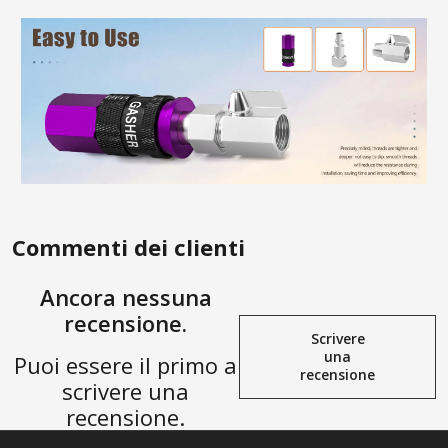
Commenti dei clienti
Ancora nessuna
recensione.
Scrivere
una
Puoi essere il primo a
recensione
scrivere una
recensione.