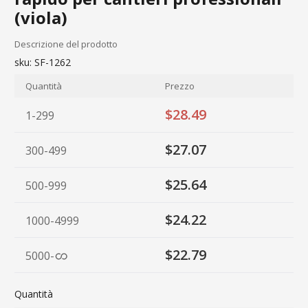
(viola)
Descrizione del prodotto
sku:
SF-1262
Quantità
Prezzo
$28.49
1-299
$27.07
300-499
$25.64
500-999
$24.22
1000-4999
$22.79
5000
-
Quantità