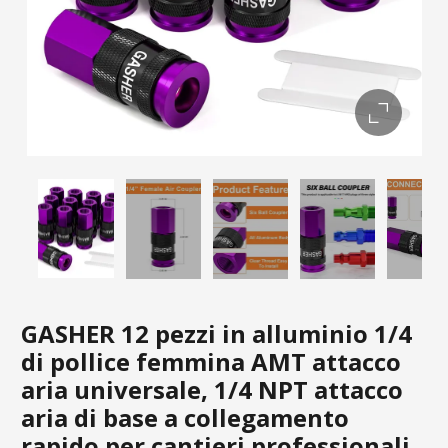
GASHER 12 pezzi in alluminio 1/4
di pollice femmina AMT attacco
aria universale, 1/4 NPT attacco
aria di base a collegamento
rapido per cantieri professionali