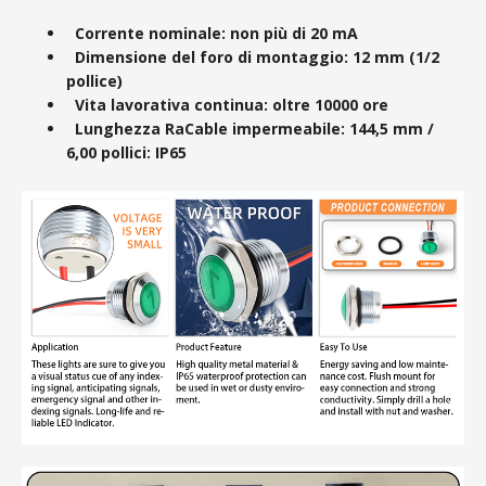
Corrente nominale: non più di 20 mA
Dimensione del foro di montaggio: 12 mm (1/2
pollice)
Vita lavorativa continua: oltre 10000 ore
Lunghezza RaCable impermeabile: 144,5 mm /
6,00 pollici: IP65