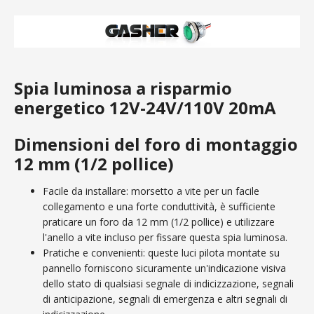
Spia luminosa a risparmio
energetico 12V-24V/110V 20mA
Dimensioni del foro di montaggio
12 mm (1/2 pollice)
Facile da installare: morsetto a vite per un facile
collegamento e una forte conduttività, è sufficiente
praticare un foro da 12 mm (1/2 pollice) e utilizzare
l'anello a vite incluso per fissare questa spia luminosa.
Pratiche e convenienti: queste luci pilota montate su
pannello forniscono sicuramente un'indicazione visiva
dello stato di qualsiasi segnale di indicizzazione, segnali
di anticipazione, segnali di emergenza e altri segnali di