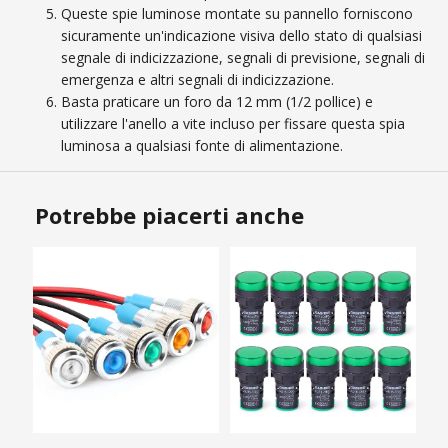
Queste spie luminose montate su pannello forniscono
sicuramente un'indicazione visiva dello stato di qualsiasi
segnale di indicizzazione, segnali di previsione, segnali di
emergenza e altri segnali di indicizzazione.
Basta praticare un foro da 12 mm (1/2 pollice) e
utilizzare l'anello a vite incluso per fissare questa spia
luminosa a qualsiasi fonte di alimentazione.
Potrebbe piacerti anche