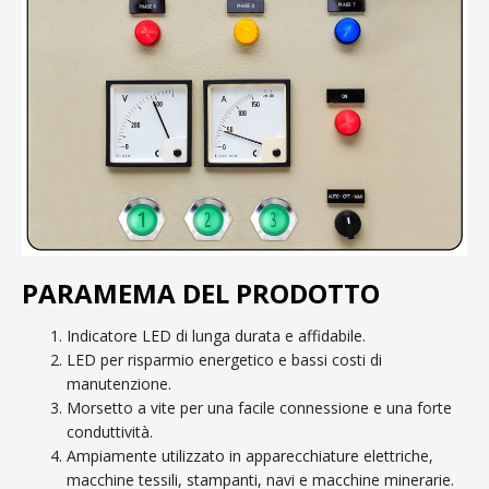
PARAMEMA DEL PRODOTTO
Indicatore LED di lunga durata e affidabile.
LED per risparmio energetico e bassi costi di
manutenzione.
Morsetto a vite per una facile connessione e una forte
conduttività.
Ampiamente utilizzato in apparecchiature elettriche,
macchine tessili, stampanti, navi e macchine minerarie.