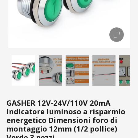
GASHER 12V-24V/110V 20mA
Indicatore luminoso a risparmio
energetico Dimensioni foro di
montaggio 12mm (1/2 pollice)
Verde 3 pezzi