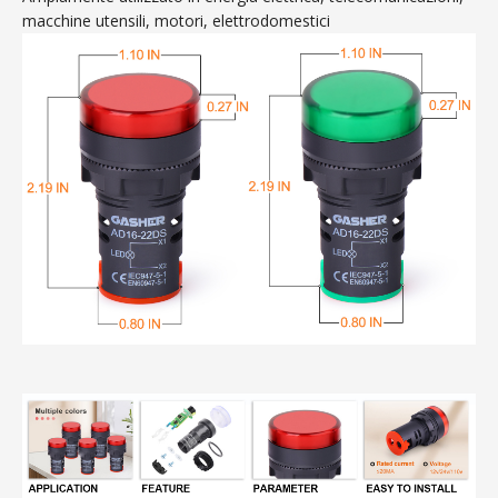
macchine utensili, motori, elettrodomestici