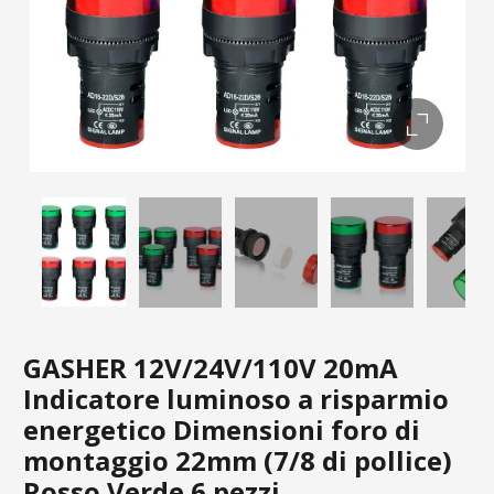
GASHER 12V/24V/110V 20mA
Indicatore luminoso a risparmio
energetico Dimensioni foro di
montaggio 22mm (7/8 di pollice)
Rosso Verde 6 pezzi