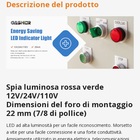
Descrizione del prodotto
Spia luminosa rossa verde
12V/24V/110V
Dimensioni del foro di montaggio
22 mm (7/8 di pollice)
LED ad alta luminosità per un facile riconoscimento. Morsetto
a vite per una facile connessione e una forte conduttività.
Ampiamente utilizzato in energia elettrica, telecomunicazioni,