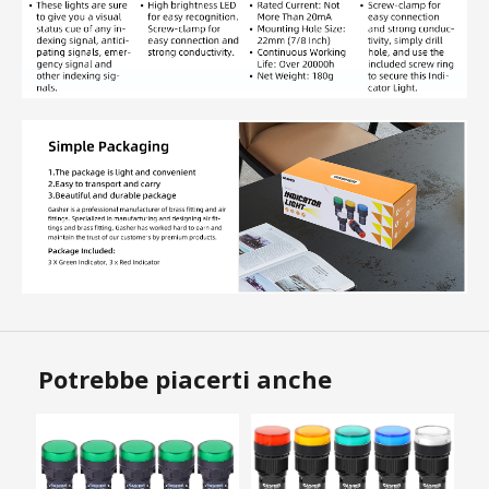
Potrebbe piacerti anche