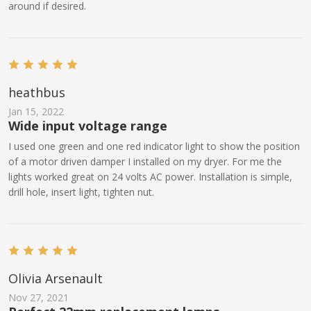
around if desired.
heathbus
Jan 15, 2022
Wide input voltage range
I used one green and one red indicator light to show the position
of a motor driven damper I installed on my dryer. For me the
lights worked great on 24 volts AC power. Installation is simple,
drill hole, insert light, tighten nut.
Olivia Arsenault
Nov 27, 2021