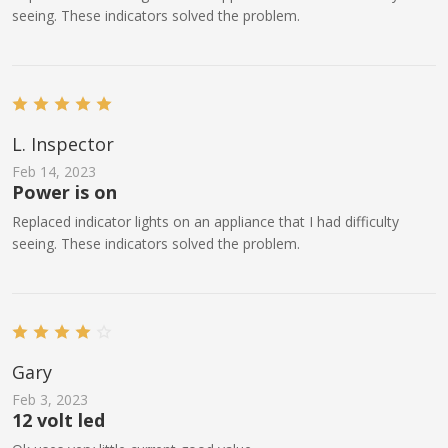
seeing. These indicators solved the problem.
L. Inspector
Feb 14, 2023
Power is on
Replaced indicator lights on an appliance that I had difficulty
seeing. These indicators solved the problem.
Gary
Feb 3, 2023
12 volt led