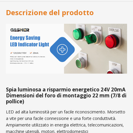
Descrizione del prodotto
Spia luminosa a risparmio energetico 24V 20mA
Dimensioni del foro di montaggio 22 mm (7/8 di
pollice)
LED ad alta luminosità per un facile riconoscimento. Morsetto
a vite per una facile connessione e una forte conduttività.
Ampiamente utilizzato in energia elettrica, telecomunicazioni,
macchine utensili, motori, elettrodomestici