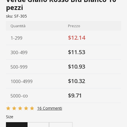
pezzi
sku:
SF-305
Quantità
Prezzo
$12.14
1-299
$11.53
300-499
$10.93
500-999
$10.32
1000-4999
$9.71
5000
-
16 Commenti
Size