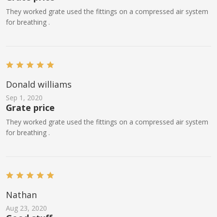
They worked grate used the fittings on a compressed air system
for breathing .
Donald williams
Sep 1, 2020
Grate price
They worked grate used the fittings on a compressed air system
for breathing .
Nathan
Aug 23, 2020