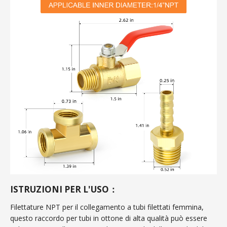
ISTRUZIONI PER L'USO：
Filettature NPT per il collegamento a tubi filettati femmina,
questo raccordo per tubi in ottone di alta qualità può essere