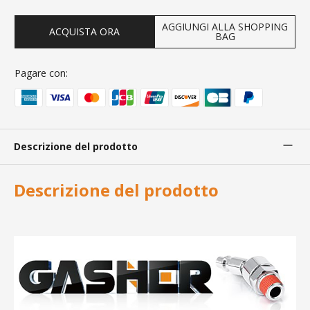
AGGIUNGI ALLA SHOPPING
ACQUISTA ORA
BAG
Pagare con:
Descrizione del prodotto
Descrizione del prodotto