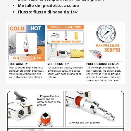
Metallo del prodotto: acciaio
Flusso: flusso di base da 1/4"