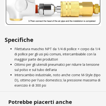
Specifiche
Filettatura maschio NPT da 1/4 di pollice × corpo da 1/4
di pollice per gli usi più comuni, intercambiabile con la
maggior parte dei produttori
Ottimo per gli utensili pneumatici per ridurre la tensione
sul polso e sul tubo dell'aria
Interscambio industriale, noto anche come M-Style (tipo
D), ottimo per l'uso domestico; la pressione massima di
esercizio è di 300 psi
Potrebbe piacerti anche