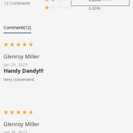
12 Commenti
0.00%
Commenti(12)
Glenroy Miller
Jan 29, 2023
Handy Dandy!!!
Very convenient.
Glenroy Miller
Jan 29, 2023