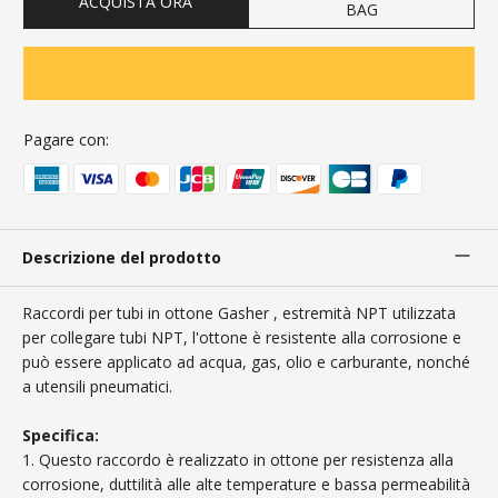
ACQUISTA ORA
BAG
Pagare con:
Descrizione del prodotto
Raccordi per tubi in ottone
Gasher
, estremità NPT utilizzata
per collegare tubi NPT, l'ottone è resistente alla corrosione e
può essere applicato ad acqua, gas, olio e carburante, nonché
a utensili pneumatici.
Specifica:
1. Questo raccordo è realizzato in ottone per resistenza alla
corrosione, duttilità alle alte temperature e bassa permeabilità