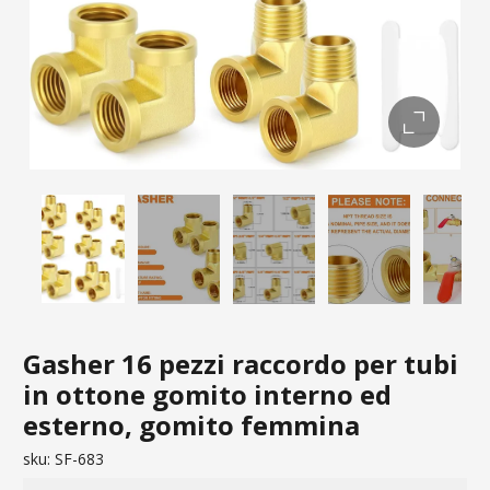
Gasher 16 pezzi raccordo per tubi
in ottone gomito interno ed
esterno, gomito femmina
sku:
SF-683