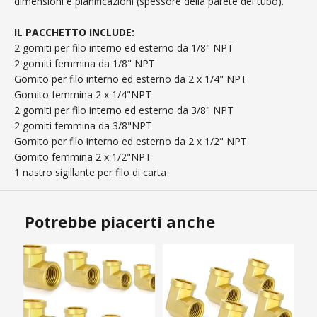
dimensioni e pianificazioni (spessore della parete del tubo).
IL PACCHETTO INCLUDE:
2 gomiti per filo interno ed esterno da 1/8" NPT
2 gomiti femmina da 1/8" NPT
Gomito per filo interno ed esterno da 2 x 1/4" NPT
Gomito femmina 2 x 1/4"NPT
2 gomiti per filo interno ed esterno da 3/8" NPT
2 gomiti femmina da 3/8"NPT
Gomito per filo interno ed esterno da 2 x 1/2" NPT
Gomito femmina 2 x 1/2"NPT
1 nastro sigillante per filo di carta
Potrebbe piacerti anche