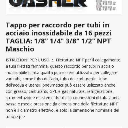
Tappo per raccordo per tubi in
acciaio inossidabile da 16 pezzi
TAGLIA: 1/8" 1/4" 3/8" 1/2" NPT
Maschio
ISTRUZIONI PER L'USO ： Filettature NPT per il collegamento
a tubi filettati femmina, questo raccordo per tubi in acciaio
inossidabile di alta qualità può essere utilizzato per collegare
vari tubi, come tubo dell'aria, tubo del carburante, tubo
dell'acqua e utensili pneumatici; può essere utilizzato anche
con grasso, carburanti, GPL e gas naturale, refrigerazione,
strumentazione e sistemi idraulici in connessioni di tubazioni a
bassa e media pressione (la dimensione della filettatura NPT
non è il diametro effettivo, è solo la dimensione nominale del
tubo),<p >