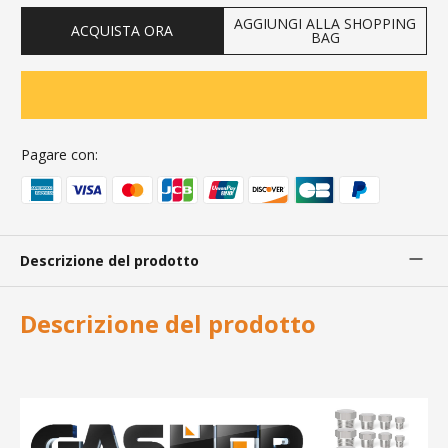
AGGIUNGI ALLA SHOPPING
ACQUISTA ORA
BAG
Pagare con:
Descrizione del prodotto
Descrizione del prodotto