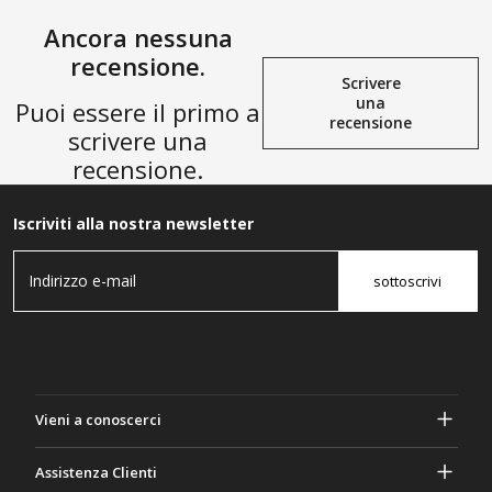
Ancora nessuna
recensione.
Scrivere
una
Puoi essere il primo a
recensione
scrivere una
recensione.
Iscriviti alla nostra newsletter
sottoscrivi
Vieni a conoscerci
A proposito di Gasher
Assistenza Clienti