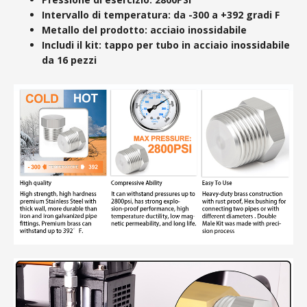
Intervallo di temperatura: da -300 a +392 gradi F
Metallo del prodotto: acciaio inossidabile
Includi il kit: tappo per tubo in acciaio inossidabile
da 16 pezzi