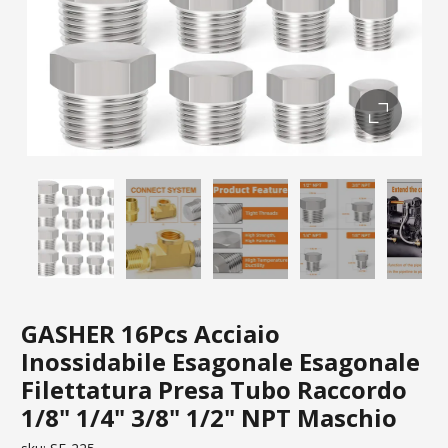
GASHER 16Pcs Acciaio
Inossidabile Esagonale Esagonale
Filettatura Presa Tubo Raccordo
1/8" 1/4" 3/8" 1/2" NPT Maschio