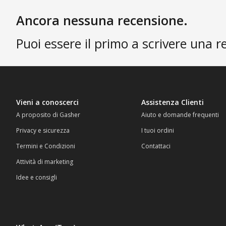
Ancora nessuna recensione.
Puoi essere il primo a scrivere una r
Vieni a conoscerci
Assistenza Clienti
A proposito di Gasher
Aiuto e domande frequenti
Privacy e sicurezza
I tuoi ordini
Termini e Condizioni
Contattaci
Attività di marketing
Idee e consigli