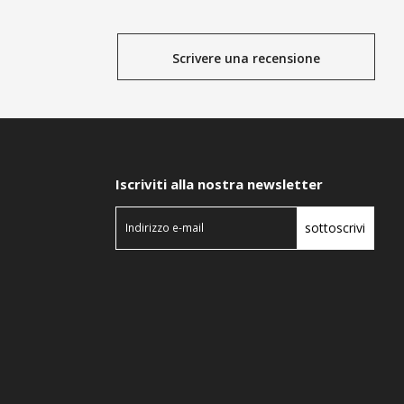
Scrivere una recensione
Iscriviti alla nostra newsletter
sottoscrivi