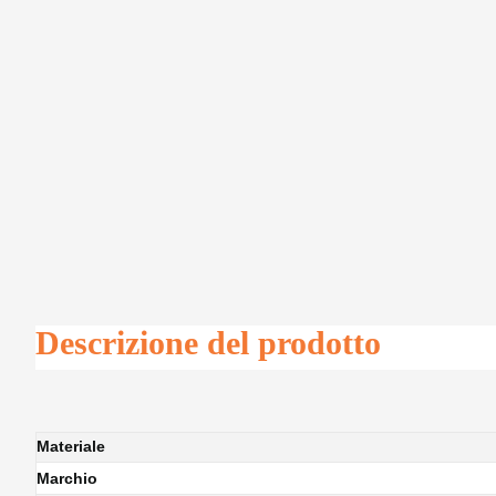
Descrizione del prodotto
Materiale
Marchio