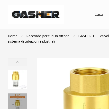
Casa
Home
Raccordo per tubi in ottone
GASHER 1PC Valvola 
sistema di tubazioni industriali