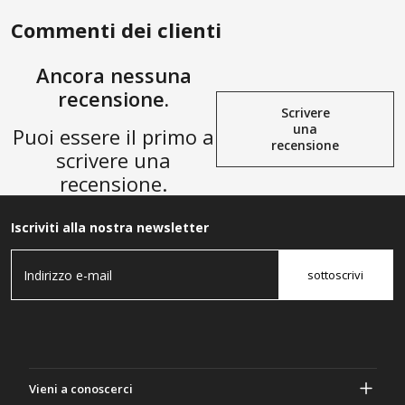
Commenti dei clienti
Ancora nessuna
recensione.
Scrivere
una
Puoi essere il primo a
recensione
scrivere una
recensione.
Iscriviti alla nostra newsletter
sottoscrivi
Vieni a conoscerci