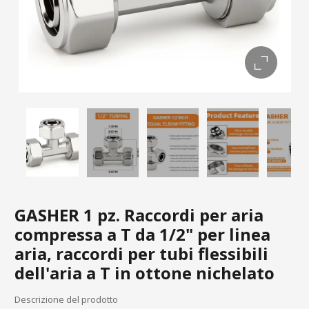
GASHER 1 pz. Raccordi per aria
compressa a T da 1/2" per linea
aria, raccordi per tubi flessibili
dell'aria a T in ottone nichelato
Descrizione del prodotto