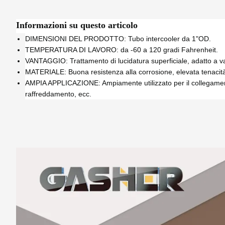
Informazioni su questo articolo
DIMENSIONI DEL PRODOTTO: Tubo intercooler da 1"OD.
TEMPERATURA DI LAVORO: da -60 a 120 gradi Fahrenheit.
VANTAGGIO: Trattamento di lucidatura superficiale, adatto a vari
MATERIALE: Buona resistenza alla corrosione, elevata tenacità, 
AMPIA APPLICAZIONE: Ampiamente utilizzato per il collegamento di
raffreddamento, ecc.