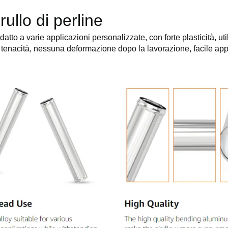
rullo di perline
atto a varie applicazioni personalizzate, con forte plasticità, uti
tenacità, nessuna deformazione dopo la lavorazione, facile applic