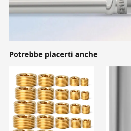
Potrebbe piacerti anche