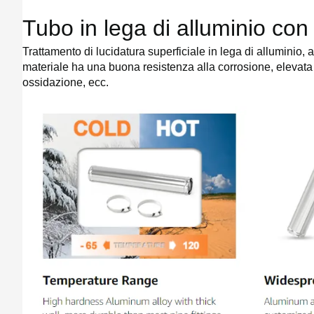
Tubo in lega di alluminio con 
Trattamento di lucidatura superficiale in lega di alluminio, ad
materiale ha una buona resistenza alla corrosione, elevata 
ossidazione, ecc.