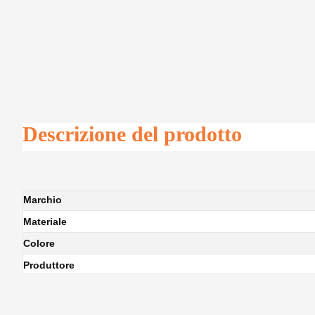
Descrizione del prodotto
Marchio
Materiale
Colore
Produttore