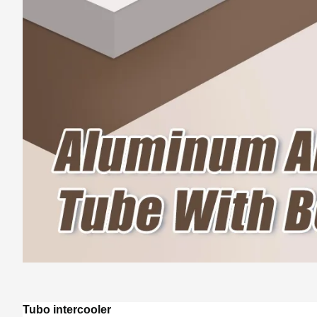
Tubo intercooler