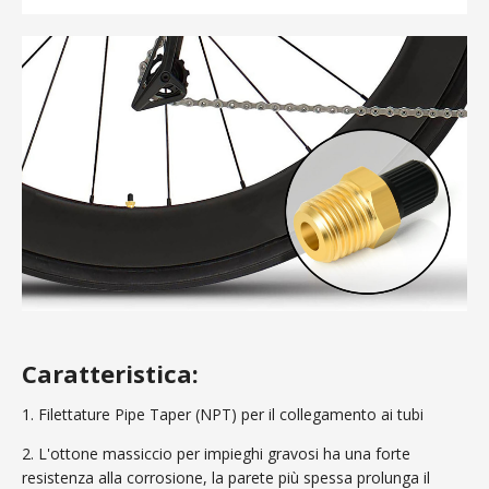
Caratteristica:
1. Filettature Pipe Taper (NPT) per il collegamento ai tubi
2. L'ottone massiccio per impieghi gravosi ha una forte
resistenza alla corrosione, la parete più spessa prolunga il