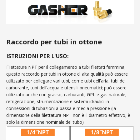
Raccordo per tubi in ottone
ISTRUZIONI PER L'USO:
Filettature NPT per il collegamento a tubi filettati femmina,
questo raccordo per tubi in ottone di alta qualità può essere
utilizzato per collegare vari tubi, come tubi dell'aria, tubi del
carburante, tubi dell'acqua e utensili pneumatici; può essere
utilizzato anche con grasso, carburanti, GPL e gas naturale,
refrigerazione, strumentazione e sistemi idraulici in
connessioni di tubazioni a bassa e media pressione (la
dimensione della filettatura NPT non è il diametro effettivo, è
solo la dimensione nominale del tubo)