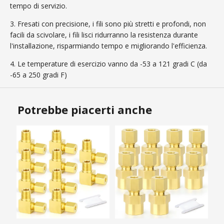
tempo di servizio.
3. Fresati con precisione, i fili sono più stretti e profondi, non
facili da scivolare, i fili lisci ridurranno la resistenza durante
l'installazione, risparmiando tempo e migliorando l'efficienza.
4. Le temperature di esercizio vanno da -53 a 121 gradi C (da
-65 a 250 gradi F)
Potrebbe piacerti anche