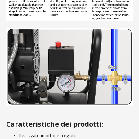
Caratteristiche dei prodotti:
Realizzato in ottone forgiato