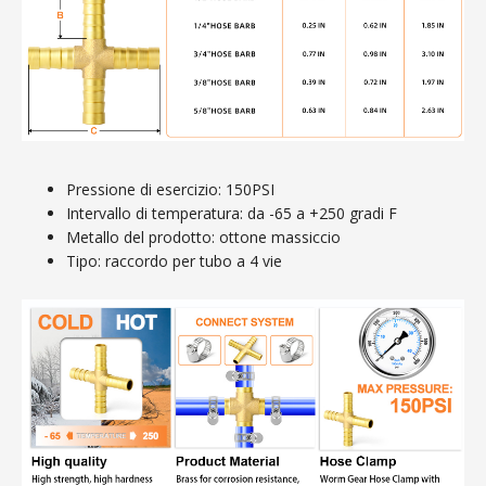
Pressione di esercizio: 150PSI
Intervallo di temperatura: da -65 a +250 gradi F
Metallo del prodotto: ottone massiccio
Tipo: raccordo per tubo a 4 vie