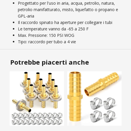
Progettato per l'uso in aria, acqua, petrolio, natura,
petrolio manifatturato, misto, liquefatto o propano e
GPL-aria
Il raccordo spinato ha aperture per collegare i tubi
Le temperature vanno da -65 a 250 F
Max. Pressione: 150 PSI WOG
Tipo: raccordo per tubo a 4 vie
Potrebbe piacerti anche