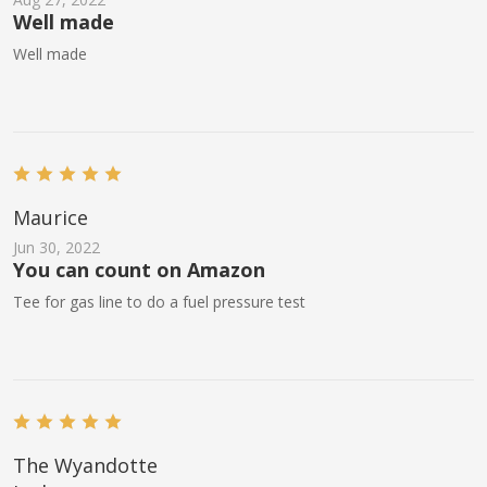
Well made
Well made
Maurice
Jun 30, 2022
You can count on Amazon
Tee for gas line to do a fuel pressure test
The Wyandotte