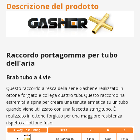
Descrizione del prodotto
Raccordo portagomma per tubo
dell'aria
Brab tubo a 4 vie
Questo raccordo a resca della serie Gasher è realizzato in
ottone forgiato e collega quattro tubi. Questo raccordo ha
estremità a spina per creare una tenuta ermetica su un tubo
quando viene utilizzato con una fascetta stringitubo. È
realizzato in ottone forgiato per una maggiore resistenza
rispetto all'ottone fuso