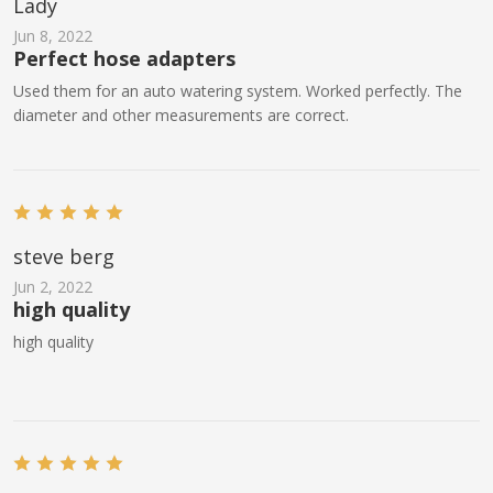
Lady
Jun 8, 2022
Perfect hose adapters
Used them for an auto watering system. Worked perfectly. The
diameter and other measurements are correct.
steve berg
Jun 2, 2022
high quality
high quality