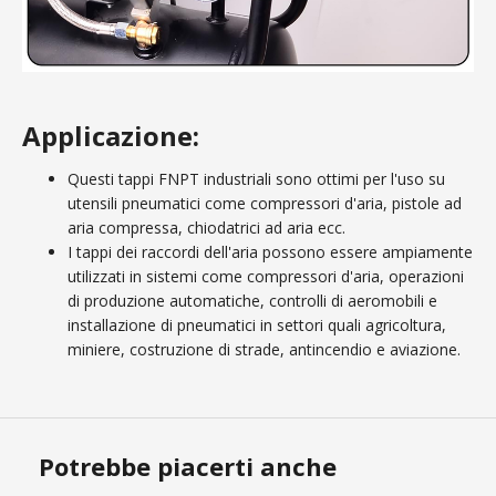
Applicazione:
Questi tappi FNPT industriali sono ottimi per l'uso su
utensili pneumatici come compressori d'aria, pistole ad
aria compressa, chiodatrici ad aria ecc.
I tappi dei raccordi dell'aria possono essere ampiamente
utilizzati in sistemi come compressori d'aria, operazioni
di produzione automatiche, controlli di aeromobili e
installazione di pneumatici in settori quali agricoltura,
miniere, costruzione di strade, antincendio e aviazione.
Potrebbe piacerti anche