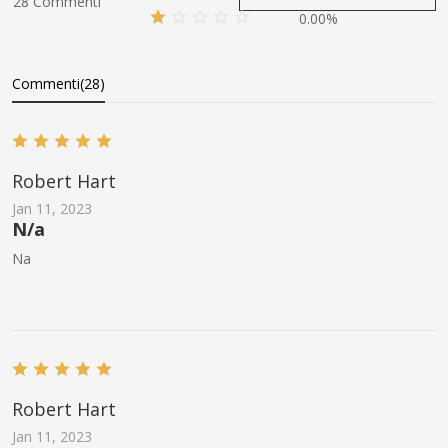
28 Commenti
0.00%
Commenti(28)
Robert Hart
Jan 11, 2023
N/a
Na
Robert Hart
Jan 11, 2023