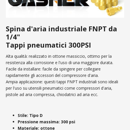
Spina d'aria industriale FNPT da
1/4"
Tappi pneumatici 300PSI
Alta qualità: realizzato in ottone massiccio, ottimo per la
resistenza alla corrosione e l'uso di una maggiore durata.
Facile da installare: facile da spingere per collegare
rapidamente gli accessori del compressore d'aria.
Ampia applicazione: questi tappi FNPT industriali sono ideali
per l'uso su utensili pneumatici come compressori d'aria,
pistole ad aria compressa, chiodatrici ad aria ecc.
Stile: Tipo D
Pressione massima: 300 psi
Materiale: ottone