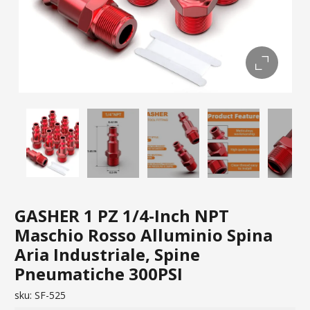
GASHER 1 PZ 1/4-Inch NPT
Maschio Rosso Alluminio Spina
Aria Industriale, Spine
Pneumatiche 300PSI
sku:
SF-525