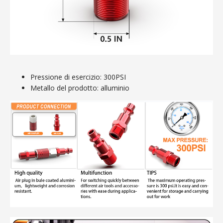
Pressione di esercizio: 300PSI
Metallo del prodotto: alluminio