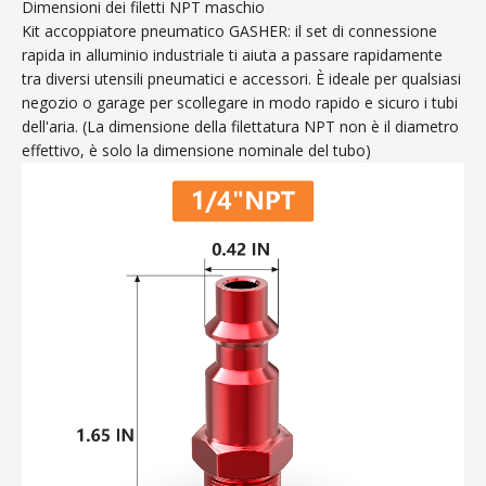
Dimensioni dei filetti NPT maschio
Kit accoppiatore pneumatico GASHER: il set di connessione
rapida in alluminio industriale ti aiuta a passare rapidamente
tra diversi utensili pneumatici e accessori. È ideale per qualsiasi
negozio o garage per scollegare in modo rapido e sicuro i tubi
dell'aria. (La dimensione della filettatura NPT non è il diametro
effettivo, è solo la dimensione nominale del tubo)