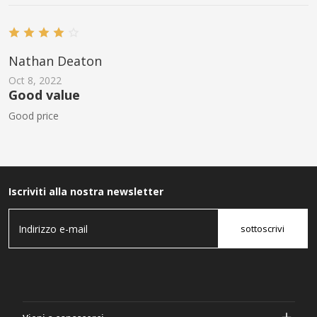
Nathan Deaton
Oct 8, 2022
Good value
Good price
Iscriviti alla nostra newsletter
sottoscrivi