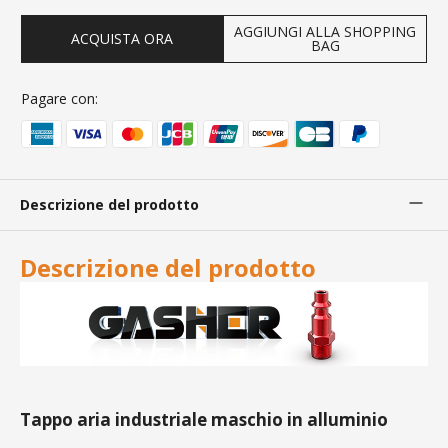
AGGIUNGI ALLA SHOPPING
ACQUISTA ORA
BAG
Pagare con:
Descrizione del prodotto
Descrizione del prodotto
Tappo aria industriale maschio in alluminio