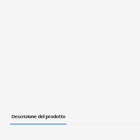
Descrizione del prodotto