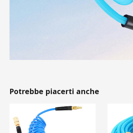
Potrebbe piacerti anche