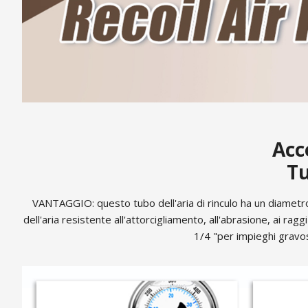
Acc
Tu
VANTAGGIO: questo tubo dell'aria di rinculo ha un diametro 
dell'aria resistente all'attorcigliamento, all'abrasione, ai raggi
1/4 "per impieghi gravos