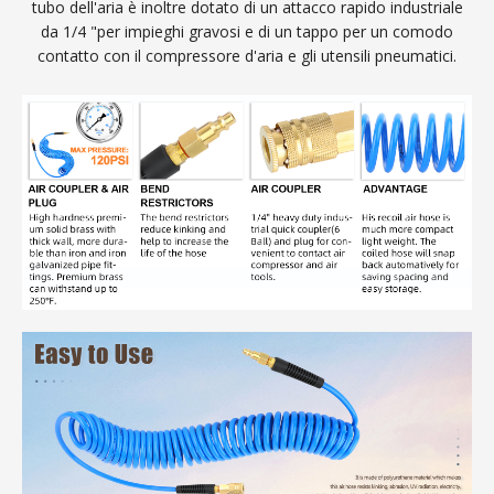
tubo dell'aria è inoltre dotato di un attacco rapido industriale
da 1/4 "per impieghi gravosi e di un tappo per un comodo
contatto con il compressore d'aria e gli utensili pneumatici.