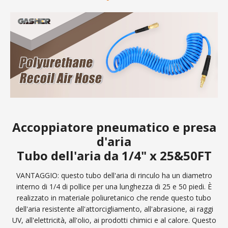
Accoppiatore pneumatico e presa
d'aria
Tubo dell'aria da 1/4" x 25&50FT
VANTAGGIO: questo tubo dell'aria di rinculo ha un diametro
interno di 1/4 di pollice per una lunghezza di 25 e 50 piedi. È
realizzato in materiale poliuretanico che rende questo tubo
dell'aria resistente all'attorcigliamento, all'abrasione, ai raggi
UV, all'elettricità, all'olio, ai prodotti chimici e al calore. Questo