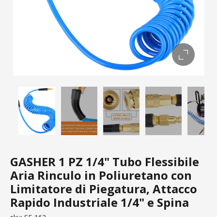
GASHER 1 PZ 1/4" Tubo Flessibile
Aria Rinculo in Poliuretano con
Limitatore di Piegatura, Attacco
Rapido Industriale 1/4" e Spina