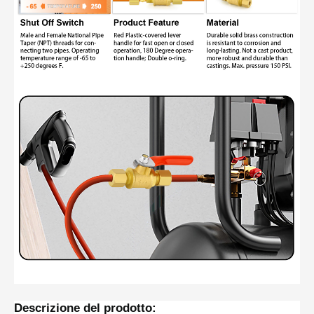
Descrizione del prodotto: