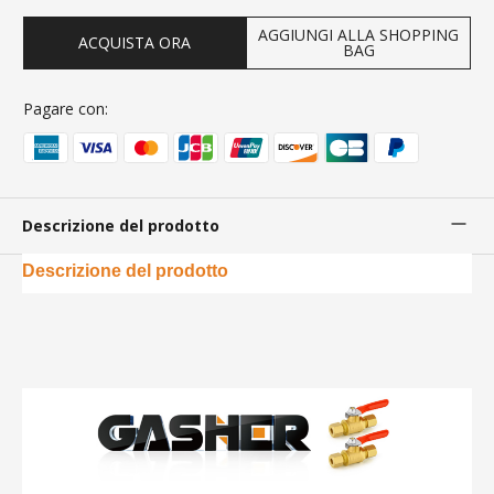
AGGIUNGI ALLA SHOPPING
ACQUISTA ORA
BAG
Pagare con:
Descrizione del prodotto
Descrizione del prodotto