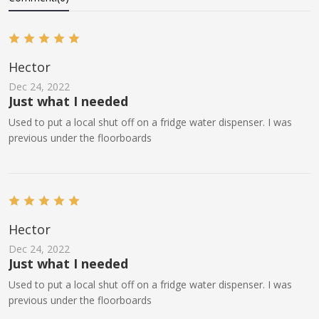
Hector
Dec 24, 2022
Just what I needed
Used to put a local shut off on a fridge water dispenser. I was
previous under the floorboards
Hector
Dec 24, 2022
Just what I needed
Used to put a local shut off on a fridge water dispenser. I was
previous under the floorboards