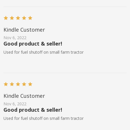
Kindle Customer
Nov 6, 2022
Good product & seller!
Used for fuel shutoff on small farm tractor
Kindle Customer
Nov 6, 2022
Good product & seller!
Used for fuel shutoff on small farm tractor