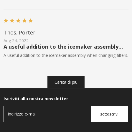
Thos. Porter
Aug 24, 2022
A useful addition to the icemaker assembly
when changing filters.
A useful addition to the icemaker assembly when changing filters.
Carica di più
Iscriviti alla nostra newsletter
sottoscrivi