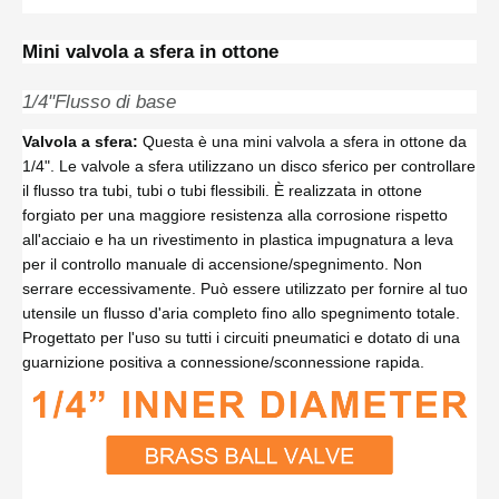
Mini valvola a sfera in ottone
1/4"Flusso di base
Valvola a sfera:
Questa è una mini valvola a sfera in ottone da
1/4". Le valvole a sfera utilizzano un disco sferico per controllare
il flusso tra tubi, tubi o tubi flessibili. È realizzata in ottone
forgiato per una maggiore resistenza alla corrosione rispetto
all'acciaio e ha un rivestimento in plastica impugnatura a leva
per il controllo manuale di accensione/spegnimento. Non
serrare eccessivamente. Può essere utilizzato per fornire al tuo
utensile un flusso d'aria completo fino allo spegnimento totale.
Progettato per l'uso su tutti i circuiti pneumatici e dotato di una
guarnizione positiva a connessione/sconnessione rapida.