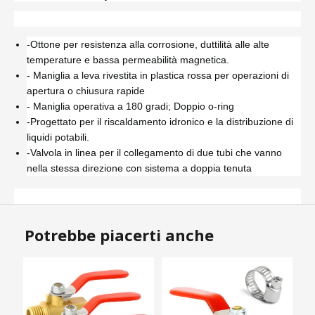
-Ottone per resistenza alla corrosione, duttilità alle alte
temperature e bassa permeabilità magnetica.
- Maniglia a leva rivestita in plastica rossa per operazioni di
apertura o chiusura rapide
- Maniglia operativa a 180 gradi; Doppio o-ring
-Progettato per il riscaldamento idronico e la distribuzione di
liquidi potabili.
-Valvola in linea per il collegamento di due tubi che vanno
nella stessa direzione con sistema a doppia tenuta
Potrebbe piacerti anche