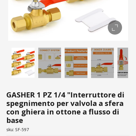
GASHER 1 PZ 1/4 "Interruttore di
spegnimento per valvola a sfera
con ghiera in ottone a flusso di
base
sku:
SF-597