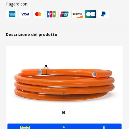
Pagare con:
Descrizione del prodotto