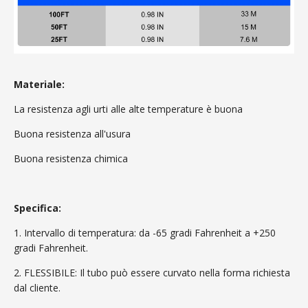
Materiale:
La resistenza agli urti alle alte temperature è buona
Buona resistenza all'usura
Buona resistenza chimica
Specifica:
1. Intervallo di temperatura: da -65 gradi Fahrenheit a +250
gradi Fahrenheit.
2. FLESSIBILE: Il tubo può essere curvato nella forma richiesta
dal cliente.