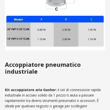
Accoppiatore pneumatico
industriale
Kit accoppiatore aria Gasher:
il set di connessione rapida
industriale in acciaio solido da 1 pezzo ti aiuta a passare
rapidamente tra diversi strumenti pneumatici e accessori. È
ideale per qualsiasi negozio o garage per scollegare