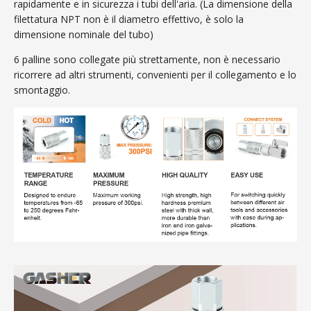
rapidamente e in sicurezza i tubi dell'aria. (La dimensione della
filettatura NPT non è il diametro effettivo, è solo la
dimensione nominale del tubo)
6 palline sono collegate più strettamente, non è necessario
ricorrere ad altri strumenti, convenienti per il collegamento e lo
smontaggio.