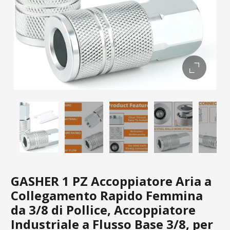
GASHER 1 PZ Accoppiatore Aria a
Collegamento Rapido Femmina
da 3/8 di Pollice, Accoppiatore
Industriale a Flusso Base 3/8, per