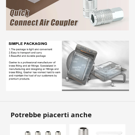
Potrebbe piacerti anche