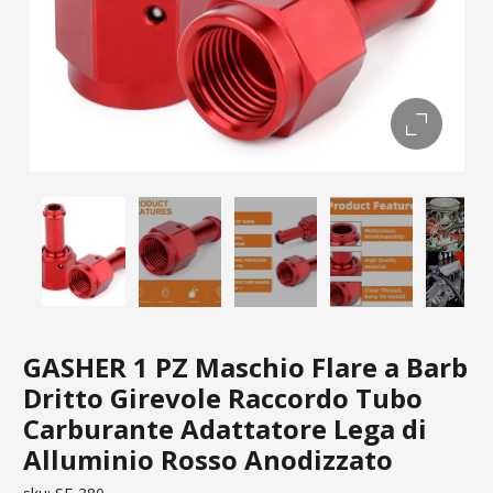
GASHER 1 PZ Maschio Flare a Barb
Dritto Girevole Raccordo Tubo
Carburante Adattatore Lega di
Alluminio Rosso Anodizzato