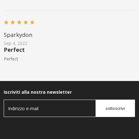
Sparkydon
Sep 4, 2022
Perfect
Perfect
Iscriviti alla nostra newsletter
sottoscrivi