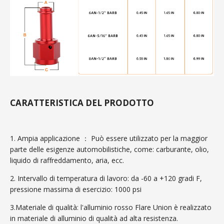
CARATTERISTICA DEL PRODOTTO
1. Ampia applicazione ： Può essere utilizzato per la maggior
parte delle esigenze automobilistiche, come: carburante, olio,
liquido di raffreddamento, aria, ecc.
2. Intervallo di temperatura di lavoro: da -60 a +120 gradi F,
pressione massima di esercizio: 1000 psi
3.Materiale di qualità: l'alluminio rosso Flare Union è realizzato
in materiale di alluminio di qualità ad alta resistenza.