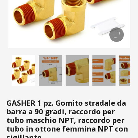
GASHER 1 pz. Gomito stradale da
barra a 90 gradi, raccordo per
tubo maschio NPT, raccordo per
tubo in ottone femmina NPT con
sigillante.