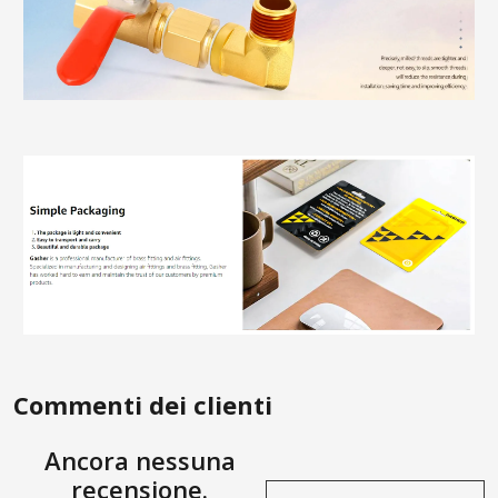
Commenti dei clienti
Ancora nessuna
recensione.