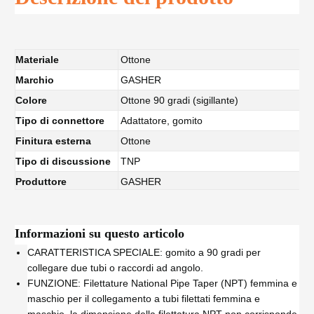
Materiale
Ottone
Marchio
GASHER
Colore
Ottone 90 gradi (sigillante)
Tipo di connettore
Adattatore, gomito
Finitura esterna
Ottone
Tipo di discussione
TNP
Produttore
GASHER
Informazioni su questo articolo
CARATTERISTICA SPECIALE: gomito a 90 gradi per
collegare due tubi o raccordi ad angolo.
FUNZIONE: Filettature National Pipe Taper (NPT) femmina e
maschio per il collegamento a tubi filettati femmina e