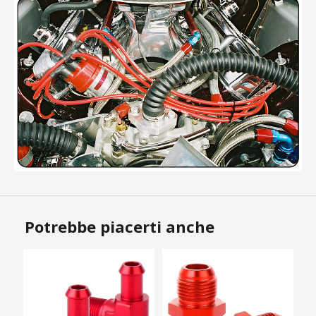
Potrebbe piacerti anche