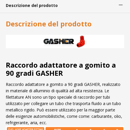
Descrizione del prodotto
Descrizione del prodotto
Raccordo adattatore a gomito a
90 gradi GASHER
Raccordo adattatore a gomito a 90 gradi GASHER, realizzato
in materiale di alluminio di qualità ad alta resistenza. Le
filettature AN sono un tipo speciale di raccordo per tubi
utilizzato per collegare un tubo che trasporta fluido a un tubo
metallico rigido. Può essere utilizzato per la maggior parte
delle esigenze automobilistiche, come come: carburante, olio,
refrigerante, aria, ecc.