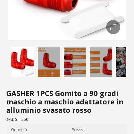
GASHER 1PCS Gomito a 90 gradi
maschio a maschio adattatore in
alluminio svasato rosso
sku:
SF-350
Quantità
Prezzo