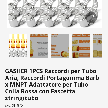
GASHER 1PCS Raccordi per Tubo
Aria, Raccordi Portagomma Barb
x MNPT Adattatore per Tubo
Colla Rossa con Fascetta
stringitubo
sku:
SF-875