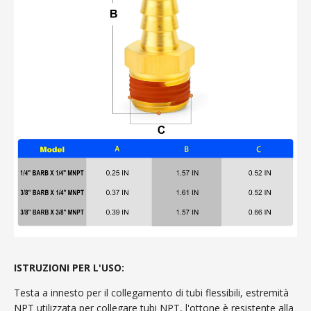
ISTRUZIONI PER L'USO:
Testa a innesto per il collegamento di tubi flessibili, estremità
NPT utilizzata per collegare tubi NPT, l'ottone è resistente alla