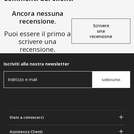
Ancora nessuna
recensione.
Scrivere
una
Puoi essere il primo a
recensione
scrivere una
recensione.
Iscriviti alla nostra newsletter
sottoscrivi
Vieni a conoscerci
A proposito di Gasher
Assistenza Clienti