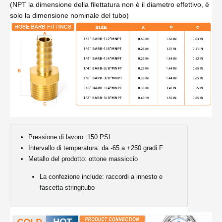
(NPT la dimensione della filettatura non è il diametro effettivo, è
solo la dimensione nominale del tubo)
Pressione di lavoro: 150 PSI
Intervallo di temperatura: da -65 a +250 gradi F
Metallo del prodotto: ottone massiccio
La confezione include: raccordi a innesto e
fascetta stringitubo