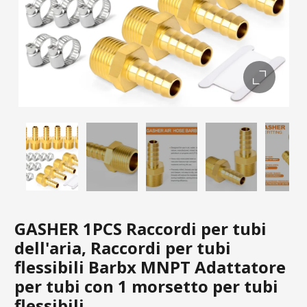
GASHER 1PCS Raccordi per tubi
dell'aria, Raccordi per tubi
flessibili Barbx MNPT Adattatore
per tubi con 1 morsetto per tubi
flessibili