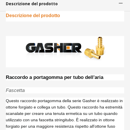
Descrizione del prodotto
Descrizione del prodotto
Raccordo a portagomma per tubo dell'aria
Fascetta
Questo raccordo portagomma della serie Gasher è realizzato in
ottone forgiato e collega un tubo. Questo raccordo ha estremità
scanalate per creare una tenuta ermetica su un tubo quando
utilizzato con una fascetta stringitubo. È realizzato in ottone
forgiato per una maggiore resistenza rispetto all'ottone fuso