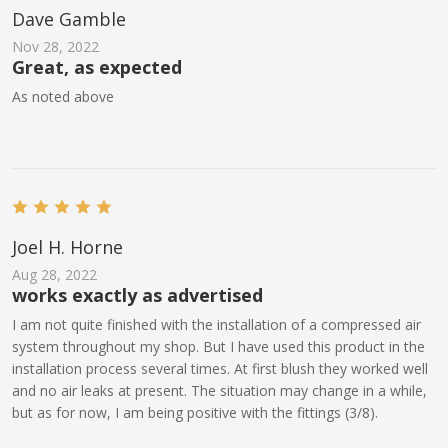
Dave Gamble
Nov 28, 2022
Great, as expected
As noted above
Joel H. Horne
Aug 28, 2022
works exactly as advertised
I am not quite finished with the installation of a compressed air
system throughout my shop. But I have used this product in the
installation process several times. At first blush they worked well
and no air leaks at present. The situation may change in a while,
but as for now, I am being positive with the fittings (3/8).