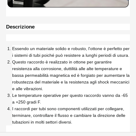
Descrizione
Essendo un materiale solido e robusto, l'ottone è perfetto per
i sistemi di tubi poiché può resistere a lunghi periodi di usura.
Questo raccordo è realizzato in ottone per garantire
resistenza alla corrosione, duttilità alle alte temperature e
bassa permeabilità magnetica ed è forgiato per aumentare la
robustezza del materiale e la resistenza agli shock meccanici
e alle vibrazioni.
Le temperature operative per questo raccordo vanno da -65
a +250 gradi F.
I raccordi per tubi sono componenti utilizzati per collegare,
terminare, controllare il flusso e cambiare la direzione delle
tubazioni in molti settori diversi.