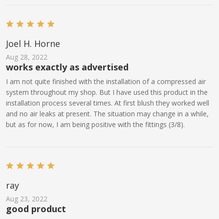
Joel H. Horne
Aug 28, 2022
works exactly as advertised
I am not quite finished with the installation of a compressed air
system throughout my shop. But I have used this product in the
installation process several times. At first blush they worked well
and no air leaks at present. The situation may change in a while,
but as for now, I am being positive with the fittings (3/8).
ray
Aug 23, 2022
good product