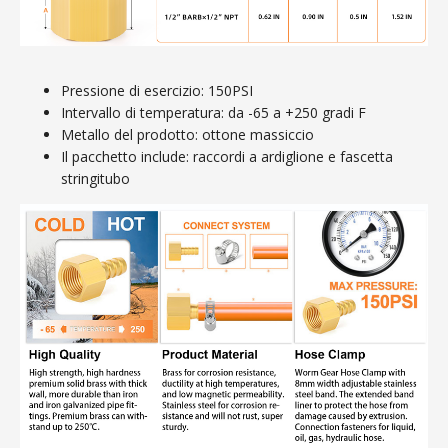
Pressione di esercizio: 150PSI
Intervallo di temperatura: da -65 a +250 gradi F
Metallo del prodotto: ottone massiccio
Il pacchetto include: raccordi a ardiglione e fascetta
stringitubo