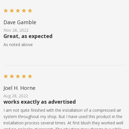
Dave Gamble
Nov 28, 2022
Great, as expected
As noted above
Joel H. Horne
Aug 28, 2022
works exactly as advertised
I am not quite finished with the installation of a compressed air
system throughout my shop. But I have used this product in the
installation process several times. At first blush they worked well