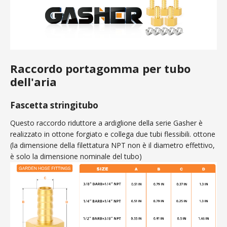
Raccordo portagomma per tubo
dell'aria
Fascetta stringitubo
Questo raccordo riduttore a ardiglione della serie Gasher è
realizzato in ottone forgiato e collega due tubi flessibili. ottone
(la dimensione della filettatura NPT non è il diametro effettivo,
è solo la dimensione nominale del tubo)