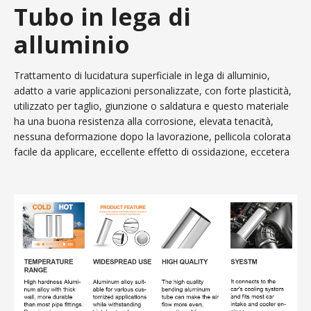
Tubo in lega di
alluminio
Trattamento di lucidatura superficiale in lega di alluminio,
adatto a varie applicazioni personalizzate, con forte plasticità,
utilizzato per taglio, giunzione o saldatura e questo materiale
ha una buona resistenza alla corrosione, elevata tenacità,
nessuna deformazione dopo la lavorazione, pellicola colorata
facile da applicare, eccellente effetto di ossidazione, eccetera