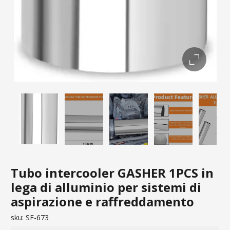
Tubo intercooler GASHER 1PCS in
lega di alluminio per sistemi di
aspirazione e raffreddamento
sku:
SF-673