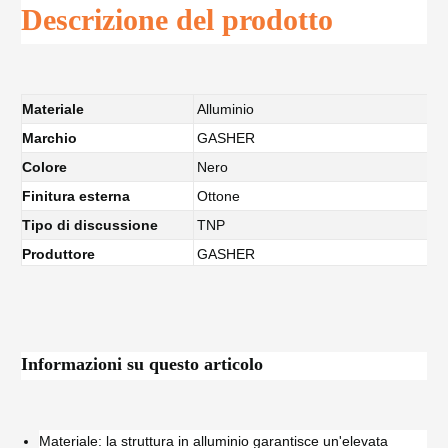
Descrizione del prodotto
Materiale
Alluminio
Marchio
GASHER
Colore
Nero
Finitura esterna
Ottone
Tipo di discussione
TNP
Produttore
GASHER
Informazioni su questo articolo
Materiale: la struttura in alluminio garantisce un'elevata