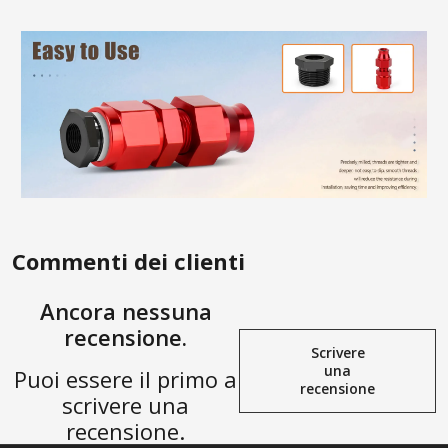
Commenti dei clienti
Ancora nessuna
recensione.
Scrivere
una
Puoi essere il primo a
recensione
scrivere una
recensione.