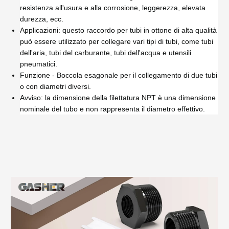
resistenza all'usura e alla corrosione, leggerezza, elevata
durezza, ecc.
Applicazioni: questo raccordo per tubi in ottone di alta qualità
può essere utilizzato per collegare vari tipi di tubi, come tubi
dell'aria, tubi del carburante, tubi dell'acqua e utensili
pneumatici.
Funzione - Boccola esagonale per il collegamento di due tubi
o con diametri diversi.
Avviso: la dimensione della filettatura NPT è una dimensione
nominale del tubo e non rappresenta il diametro effettivo.