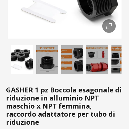
GASHER 1 pz Boccola esagonale di
riduzione in alluminio NPT
maschio x NPT femmina,
raccordo adattatore per tubo di
riduzione