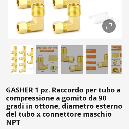
GASHER 1 pz. Raccordo per tubo a
compressione a gomito da 90
gradi in ottone, diametro esterno
del tubo x connettore maschio
NPT