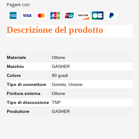
Pagare con:
Descrizione del prodotto
Materiale
Ottone
Marchio
GASHER
Colore
90 gradi
Tipo di connettore
Gomito, Unione
Finitura esterna
Ottone
Tipo di discussione
TNP
Produttore
GASHER