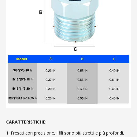
CARATTERISTICHE:
1. Fresati con precisione, i fili sono più stretti e più profondi,