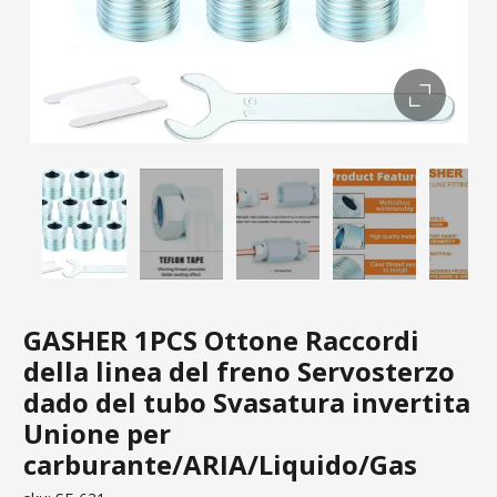
GASHER 1PCS Ottone Raccordi
della linea del freno Servosterzo
dado del tubo Svasatura invertita
Unione per
carburante/ARIA/Liquido/Gas