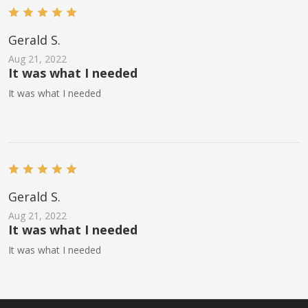
Gerald S.
Aug 21, 2022
It was what I needed
It was what I needed
Gerald S.
Aug 21, 2022
It was what I needed
It was what I needed