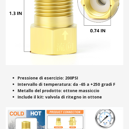
Pressione di esercizio: 200PSI
Intervallo di temperatura: da -65 a +250 gradi F
Metallo del prodotto: ottone massiccio
Include il kit: valvola di ritegno in ottone