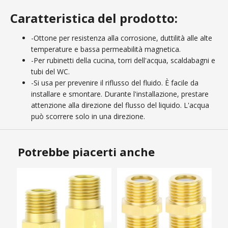
Caratteristica del prodotto:
-Ottone per resistenza alla corrosione, duttilità alle alte
temperature e bassa permeabilità magnetica.
-Per rubinetti della cucina, torri dell'acqua, scaldabagni e
tubi del WC.
-Si usa per prevenire il riflusso del fluido. È facile da
installare e smontare. Durante l'installazione, prestare
attenzione alla direzione del flusso del liquido. L'acqua
può scorrere solo in una direzione.
Potrebbe piacerti anche