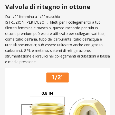
Valvola di ritegno in ottone
Da 1/2" femmina a 1/2" maschio
ISTRUZIONI PER L'USO ： filetti per il collegamento a tubi
filettati femmina e maschio, questo raccordo per tubi in
ottone premium può essere utilizzato per collegare vari tubi,
come tubo dell'aria, tubo del carburante, tubo dell'acqua e
utensili pneumatici; può essere utilizzato anche con grasso,
carburanti, GPL e metano, sistemi di refrigerazione,
strumentazione e idraulici nei collegamenti di tubazioni a bassa
e media pressione.