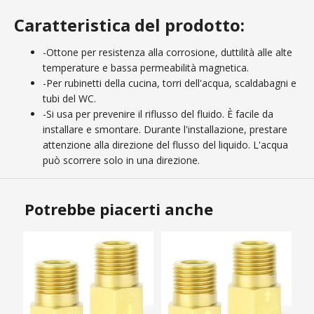
Caratteristica del prodotto:
-Ottone per resistenza alla corrosione, duttilità alle alte
temperature e bassa permeabilità magnetica.
-Per rubinetti della cucina, torri dell'acqua, scaldabagni e
tubi del WC.
-Si usa per prevenire il riflusso del fluido. È facile da
installare e smontare. Durante l'installazione, prestare
attenzione alla direzione del flusso del liquido. L'acqua
può scorrere solo in una direzione.
Potrebbe piacerti anche