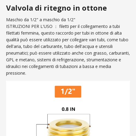
Valvola di ritegno in ottone
Maschio da 1/2" a maschio da 1/2"
ISTRUZIONI PER L'USO ： filetti per il collegamento a tubi
filettati femmina, questo raccordo per tubi in ottone di alta
qualità può essere utilizzato per collegare vari tubi, come tubo
dell'aria, tubo del carburante, tubo dell'acqua e utensili
pneumatici; può essere utilizzato anche con grasso, carburanti,
GPL e metano, sistemi di refrigerazione, strumentazione e
idraulici nei collegamenti di tubazioni a bassa e media
pressione.