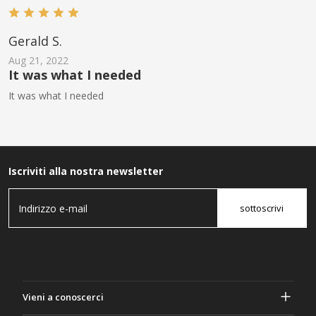
Gerald S.
Aug 21, 2022
It was what I needed
It was what I needed
Iscriviti alla nostra newsletter
sottoscrivi
Vieni a conoscerci