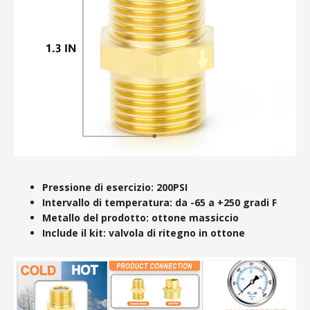
Pressione di esercizio: 200PSI
Intervallo di temperatura: da -65 a +250 gradi F
Metallo del prodotto: ottone massiccio
Include il kit: valvola di ritegno in ottone