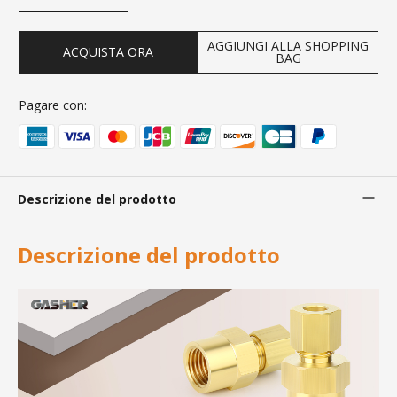
AGGIUNGI ALLA SHOPPING
ACQUISTA ORA
BAG
Pagare con:
Descrizione del prodotto
Descrizione del prodotto