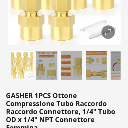
GASHER 1PCS Ottone
Compressione Tubo Raccordo
Raccordo Connettore, 1/4" Tubo
OD x 1/4" NPT Connettore
Femmina