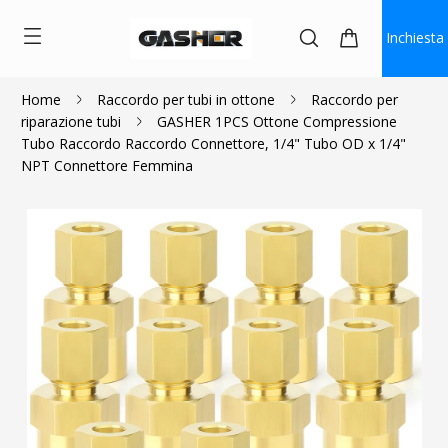
Inchiesta
Home
Raccordo per tubi in ottone
Raccordo per
riparazione tubi
GASHER 1PCS Ottone Compressione
$1.53
Tubo Raccordo Raccordo Connettore, 1/4" Tubo OD x 1/4"
NPT Connettore Femmina