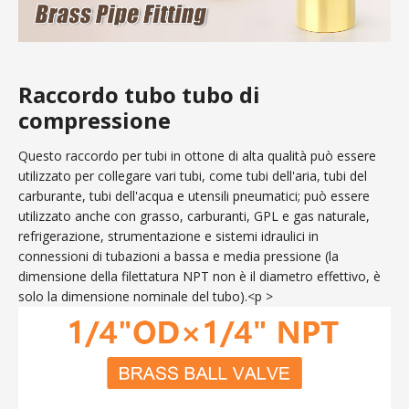
Raccordo tubo tubo di
compressione
Questo raccordo per tubi in ottone di alta qualità può essere
utilizzato per collegare vari tubi, come tubi dell'aria, tubi del
carburante, tubi dell'acqua e utensili pneumatici; può essere
utilizzato anche con grasso, carburanti, GPL e gas naturale,
refrigerazione, strumentazione e sistemi idraulici in
connessioni di tubazioni a bassa e media pressione (la
dimensione della filettatura NPT non è il diametro effettivo, è
solo la dimensione nominale del tubo).<p >