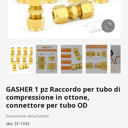
GASHER 1 pz Raccordo per tubo di
compressione in ottone,
connettore per tubo OD
Descrizione del prodotto
sku:
SF-1333