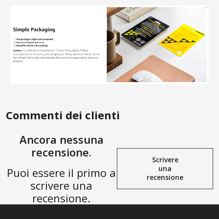
Commenti dei clienti
Ancora nessuna
recensione.
Scrivere
una
Puoi essere il primo a
recensione
scrivere una
recensione.