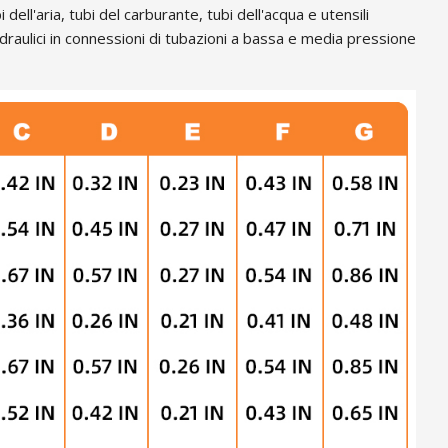
'aria, tubi del carburante, tubi dell'acqua e utensili
draulici in connessioni di tubazioni a bassa e media pressione