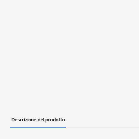
Descrizione del prodotto