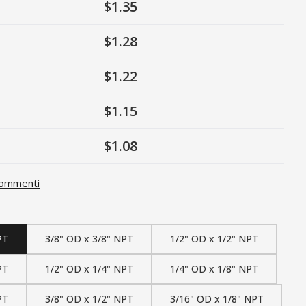
$1.35
$1.28
$1.22
$1.15
$1.08
ommenti
PT
3/8" OD x 3/8" NPT
1/2" OD x 1/2" NPT
PT
1/2" OD x 1/4" NPT
1/4" OD x 1/8" NPT
PT
3/8" OD x 1/2" NPT
3/16" OD x 1/8" NPT