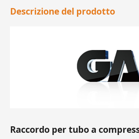
Descrizione del prodotto
Raccordo per tubo a compres